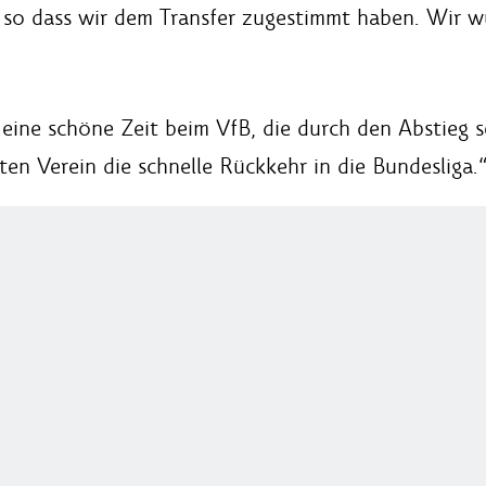
t, so dass wir dem Transfer zugestimmt haben. Wir w
eine schöne Zeit beim VfB, die durch den Abstieg s
 Verein die schnelle Rückkehr in die Bundesliga.