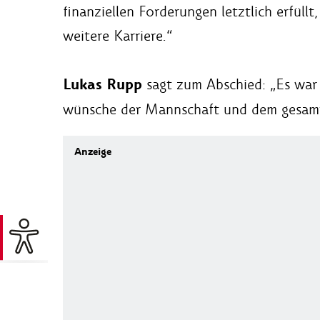
finanziellen Forderungen letztlich erfüll
weitere Karriere.“
Lukas Rupp
sagt zum Abschied: „Es war 
wünsche der Mannschaft und dem gesamten