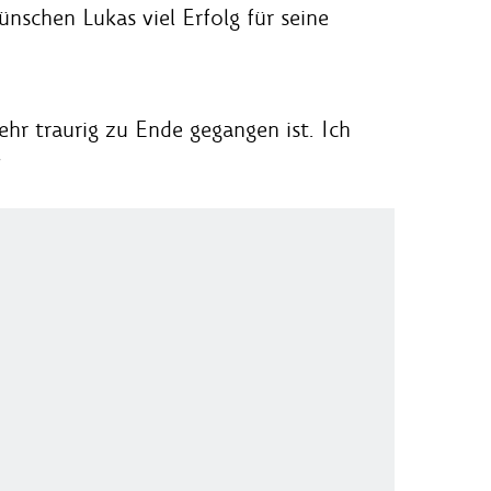
ünschen Lukas viel Erfolg für seine
ehr traurig zu Ende gegangen ist. Ich
“