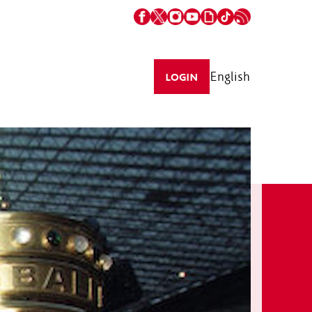
English
LOGIN