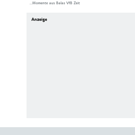
...Momente aus Balas VfB Zeit