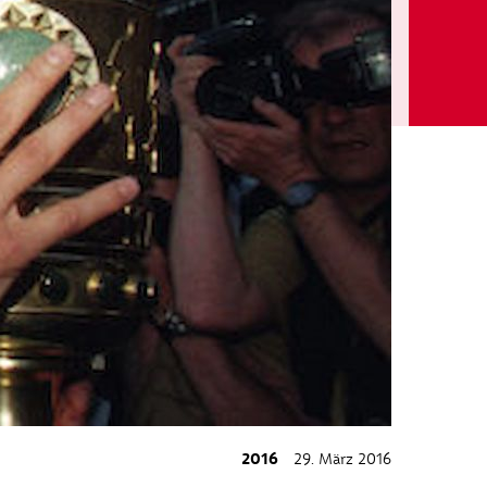
2016
29. März 2016