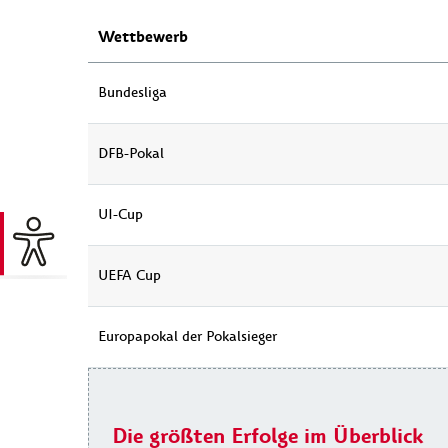
Wettbewerb
Bundesliga
DFB-Pokal
UI-Cup
UEFA Cup
Europapokal der Pokalsieger
Die größten Erfolge im Überblick