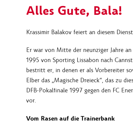
Alles Gute, Bala!
Krassimir Balakov feiert an diesem Dienst
Er war von Mitte der neunziger Jahre an 
1995 von Sporting Lissabon nach Cannsta
bestritt er, in denen er als Vorbereiter 
Elber das „Magische Dreieck“, das zu die
DFB-Pokalfinale 1997 gegen den FC Energi
vor.
Vom Rasen auf die Trainerbank