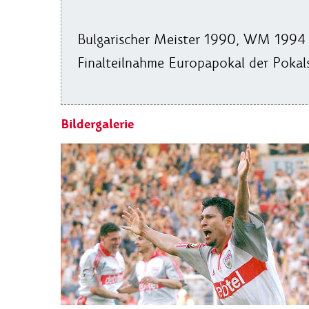
Bulgarischer Meister 1990, WM 1994 dr
Finalteilnahme Europapokal der Pokal
Bildergalerie