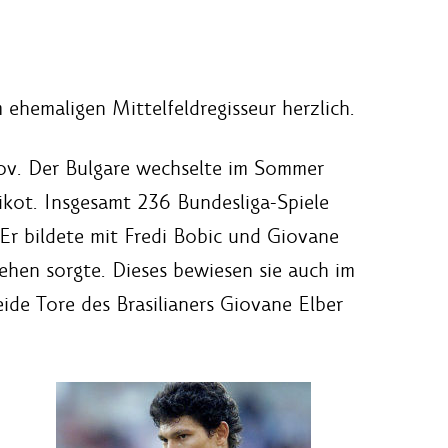
 ehemaligen Mittelfeldregisseur herzlich.
akov. Der Bulgare wechselte im Sommer
ikot. Insgesamt 236 Bundesliga-Spiele
 Er bildete mit Fredi Bobic und Giovane
ehen sorgte. Dieses bewiesen sie auch im
ide Tore des Brasilianers Giovane Elber