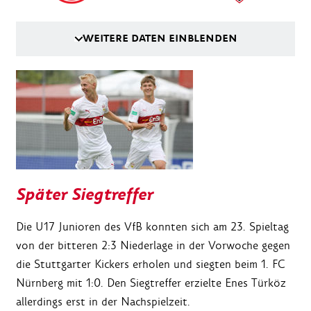
WEITERE DATEN EINBLENDEN
Später Siegtreffer
Die U17 Junioren des VfB konnten sich am 23. Spieltag
von der bitteren 2:3 Niederlage in der Vorwoche gegen
die Stuttgarter Kickers erholen und siegten beim 1. FC
Nürnberg mit 1:0. Den Siegtreffer erzielte Enes Türköz
allerdings erst in der Nachspielzeit.