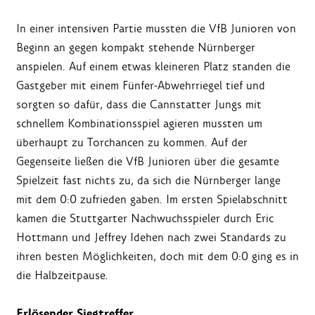
In einer intensiven Partie mussten die VfB Junioren von
Beginn an gegen kompakt stehende Nürnberger
anspielen. Auf einem etwas kleineren Platz standen die
Gastgeber mit einem Fünfer-Abwehrriegel tief und
sorgten so dafür, dass die Cannstatter Jungs mit
schnellem Kombinationsspiel agieren mussten um
überhaupt zu Torchancen zu kommen. Auf der
Gegenseite ließen die VfB Junioren über die gesamte
Spielzeit fast nichts zu, da sich die Nürnberger lange
mit dem 0:0 zufrieden gaben. Im ersten Spielabschnitt
kamen die Stuttgarter Nachwuchsspieler durch Eric
Hottmann und Jeffrey Idehen nach zwei Standards zu
ihren besten Möglichkeiten, doch mit dem 0:0 ging es in
die Halbzeitpause.
Erlösender Siegtreffer