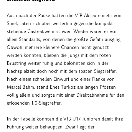
Auch nach der Pause hatten die VfB Akteure mehr vom
Spiel, taten sich aber weiterhin gegen die kompakt
stehende Gästeabwehr schwer. Wieder waren es vor
allem Standards, von denen die größte Gefahr ausging.
Obwohl mehrere kleinere Chancen nicht genutzt
werden konnten, blieben die Jungs mit dem roten
Brustring weiter ruhig und belohnten sich in der
Nachspielzeit doch noch mit dem späten Siegtreffer.
Nach einem schnellen Einwurf und einer Flanke von
Marcel Bahm, stand Enes Türköz am langen Pfosten
völlig allein und sorgte mit einer Direktabnahme für den
erlösenden 1:0-Siegtreffer.
In der Tabelle konnten die VfB U17 Junioren damit ihre
Führung weiter behaupten. Zwar liegt der