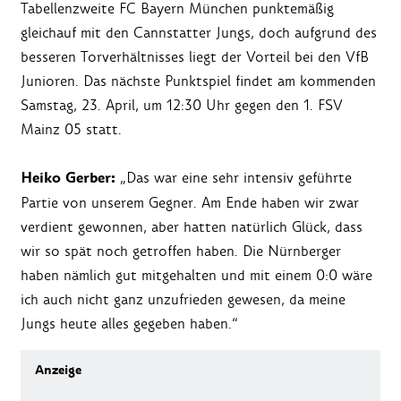
Tabellenzweite FC Bayern München punktemäßig
gleichauf mit den Cannstatter Jungs, doch aufgrund des
besseren Torverhältnisses liegt der Vorteil bei den VfB
Junioren. Das nächste Punktspiel findet am kommenden
Samstag, 23. April, um 12:30 Uhr gegen den 1. FSV
Mainz 05 statt.
Heiko Gerber:
„Das war eine sehr intensiv geführte
Partie von unserem Gegner. Am Ende haben wir zwar
verdient gewonnen, aber hatten natürlich Glück, dass
wir so spät noch getroffen haben. Die Nürnberger
haben nämlich gut mitgehalten und mit einem 0:0 wäre
ich auch nicht ganz unzufrieden gewesen, da meine
Jungs heute alles gegeben haben.“