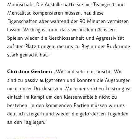
Mannschaft. Die Ausfälle hätte sie mit Teamgeist und
Mentalität kompensieren müssen, hat diese
Eigenschaften aber während der 90 Minuten vermissen
lassen. Wichtig ist nun, dass wir in den nächsten
Spielen wieder die Geschlossenheit und Aggressivität
auf den Platz bringen, die uns zu Beginn der Rückrunde
stark gemacht hat.“
Christian Gentner:
„Wir sind sehr enttäuscht. Wir
sind zu passiv aufgetreten und konnten die Augsburger
nicht unter Druck setzen. Mit einer solchen Leistung ist
einfach im Kampf um den Klassenverbleib nicht zu
bestehen. In den kommenden Partien müssen wir uns
deutlich steigern und wieder die geforderten Tugenden
an den Tag legen.“