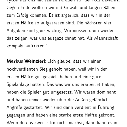
Gegen Ende wollten wir mit Gewalt und langen Bällen
zum Erfolg kommen. Es ist ärgerlich, dass wir in der
ersten Hälfte so aufgetreten sind. Die nächsten vier
Aufgaben sind ganz wichtig. Wir müssen dann wieder
das zeigen, was uns ausgezeichnet hat: Als Mannschaft
kompakt auftreten.“
Markus Weinzierl:
„Ich glaube, dass wir einen
hochverdienten Sieg geholt haben, weil wir in der
ersten Hälfte gut gespielt haben und eine gute
Spielanlage hatten. Das was wir uns erarbeitet haben,
haben die Spieler gut umgesetzt. Wir waren dominant
und haben immer wieder über die Außen gefährlich
Angriffe gestartet. Wir sind dann verdient in Führung
gegangen und haben eine starke erste Hälfte gekrönt.
Wenn du das zweite Tor nicht machst, dann kann es in