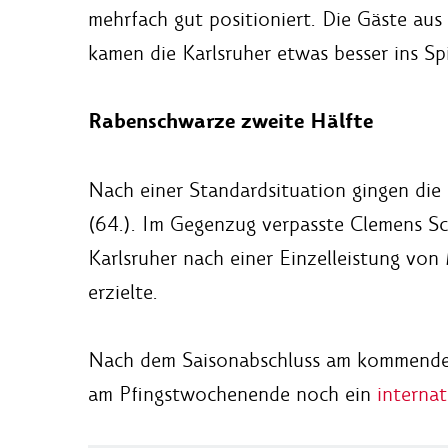
mehrfach gut positioniert. Die Gäste aus
kamen die Karlsruher etwas besser ins Spi
Rabenschwarze zweite Hälfte
Nach einer Standardsituation gingen die
(64.). Im Gegenzug verpasste Clemens Sch
Karlsruher nach einer Einzelleistung von 
erzielte.
Nach dem Saisonabschluss am kommenden
am Pfingstwochenende noch ein
internat