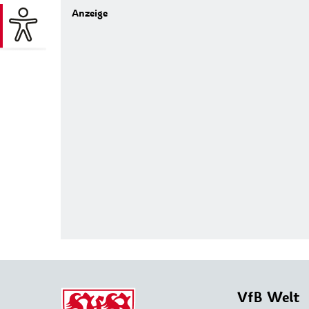
VfB Welt