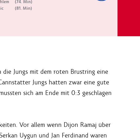
hlem
(74. Min)
ic
(81. Min)
 die Jungs mit dem roten Brustring eine
Cannstatter Jungs hatten zwar eine gute
mussten sich am Ende mit 0:3 geschlagen
keiten. Vor allem wenn Dijon Ramaj über
 Serkan Uygun und Jan Ferdinand waren