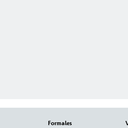
Formales