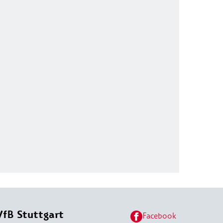
VfB Stuttgart
Facebook