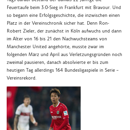
Feuertaufe beim 3:0-Sieg in Frankfurt mit Bravour. Und
so begann eine Erfolgsgeschichte, die inzwischen einen
Platz in der Vereinschronik sicher hat. Denn Ron-
Robert Zieler, der zunächst in Köln aufwuchs und dann
im Alter von 16 bis 21 den Nachwuchsteams von
Manchester United angehörte, musste zwar im
folgenden März und April aus Verletzungsgründen noch
zweimal pausieren, danach absolvierte er bis zum
heutigen Tag allerdings 164 Bundesligaspiele in Serie –
Vereinsrekord.