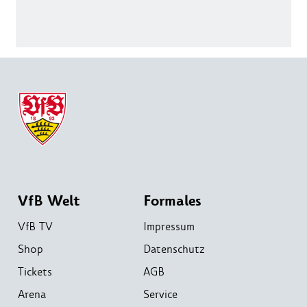
VfB Welt
Formales
VfB TV
Impressum
Shop
Datenschutz
Tickets
AGB
Arena
Service