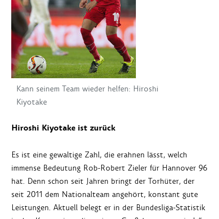
Kann seinem Team wieder helfen: Hiroshi
Kiyotake
Hiroshi Kiyotake ist zurück
Es ist eine gewaltige Zahl, die erahnen lässt, welch
immense Bedeutung Rob-Robert Zieler für Hannover 96
hat. Denn schon seit Jahren bringt der Torhüter, der
seit 2011 dem Nationalteam angehört, konstant gute
Leistungen. Aktuell belegt er in der Bundesliga-Statistik