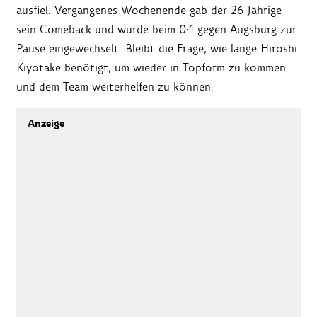
ausfiel. Vergangenes Wochenende gab der 26-Jährige
sein Comeback und wurde beim 0:1 gegen Augsburg zur
Pause eingewechselt. Bleibt die Frage, wie lange Hiroshi
Kiyotake benötigt, um wieder in Topform zu kommen
und dem Team weiterhelfen zu können.