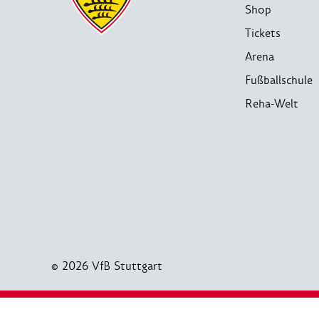
Shop
Tickets
Arena
Fußballschule
Reha-Welt
© 2026 VfB Stuttgart