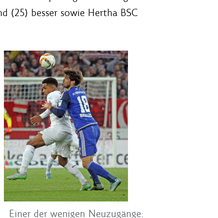
nd (25) besser sowie Hertha BSC
Einer der wenigen Neuzugänge: