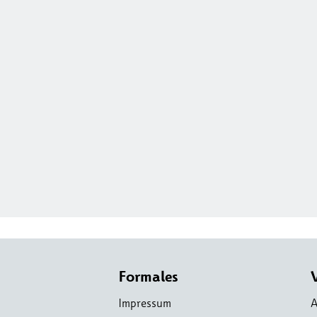
Formales
Impressum
A