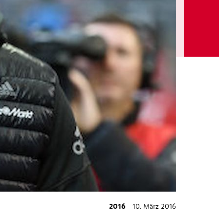
2016
10. März 2016