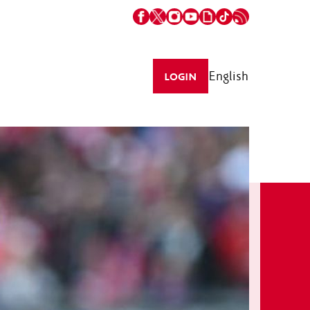
English
LOGIN