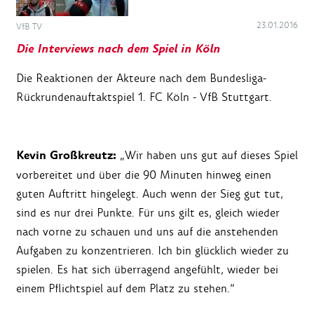
23.01.2016
VfB TV
Die Interviews nach dem Spiel in Köln
Die Reaktionen der Akteure nach dem Bundesliga-
Rückrundenauftaktspiel 1. FC Köln - VfB Stuttgart.
Kevin Großkreutz:
„Wir haben uns gut auf dieses Spiel
vorbereitet und über die 90 Minuten hinweg einen
guten Auftritt hingelegt. Auch wenn der Sieg gut tut,
sind es nur drei Punkte. Für uns gilt es, gleich wieder
nach vorne zu schauen und uns auf die anstehenden
Aufgaben zu konzentrieren. Ich bin glücklich wieder zu
spielen. Es hat sich überragend angefühlt, wieder bei
einem Pflichtspiel auf dem Platz zu stehen.“