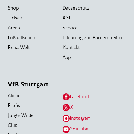
Shop
Datenschutz
Tickets
AGB
Arena
Service
Fußballschule
Erklärung zur Barrierefreiheit
Reha-Welt
Kontakt
App
VfB Stuttgart
Aktuell
Facebook
Profis
X
Junge Wilde
Instagram
Club
Youtube