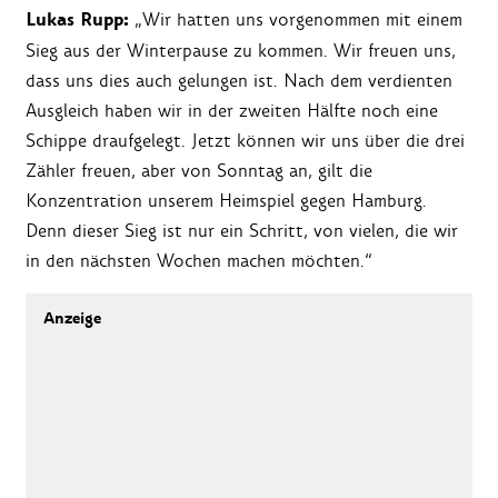
Lukas Rupp:
„Wir hatten uns vorgenommen mit einem
Sieg aus der Winterpause zu kommen. Wir freuen uns,
dass uns dies auch gelungen ist. Nach dem verdienten
Ausgleich haben wir in der zweiten Hälfte noch eine
Schippe draufgelegt. Jetzt können wir uns über die drei
Zähler freuen, aber von Sonntag an, gilt die
Konzentration unserem Heimspiel gegen Hamburg.
Denn dieser Sieg ist nur ein Schritt, von vielen, die wir
in den nächsten Wochen machen möchten.“