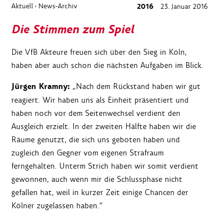
Aktuell
News-Archiv
2016
23. Januar 2016
›
Die Stimmen zum Spiel
Die VfB Akteure freuen sich über den Sieg in Köln,
haben aber auch schon die nächsten Aufgaben im Blick.
Jürgen Kramny:
„Nach dem Rückstand haben wir gut
reagiert. Wir haben uns als Einheit präsentiert und
haben noch vor dem Seitenwechsel verdient den
Ausgleich erzielt. In der zweiten Hälfte haben wir die
Räume genutzt, die sich uns geboten haben und
zugleich den Gegner vom eigenen Strafraum
ferngehalten. Unterm Strich haben wir somit verdient
gewonnen, auch wenn mir die Schlussphase nicht
gefallen hat, weil in kurzer Zeit einige Chancen der
Kölner zugelassen haben.“