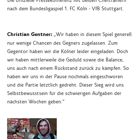
Die offizielle Pressekonferenz mit beiden Cheftrainern
nach dem Bundesligaspiel 1. FC Köln - VfB Stuttgart.
Christian Gentner:
„Wir haben in diesem Spiel generell
nur wenige Chancen des Gegners zugelassen. Zum
Gegentor haben wir die Kölner leider eingeladen. Doch
wir haben mittlerweile die Geduld sowie die Balance,
uns auch nach einem Rückstand zurück zu kämpfen. So
haben wir uns in der Pause nochmals eingeschworen
und die Partie letztlich gedreht. Dieser Sieg wird uns
Selbstbewusstsein für die schwierigen Aufgaben der
nächsten Wochen geben.“