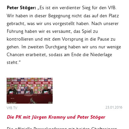
Peter Stöger:
„Es ist ein verdienter Sieg für den VfB.
Wir haben in dieser Begegnung nicht das auf den Platz
gebracht, was wir uns vorgestellt haben. Nach unserer
Führung haben wir es versäumt, das Spiel zu
kontrollieren und mit dem Vorsprung in die Pause zu
gehen. Im zweiten Durchgang haben wir uns nur wenige
Chancen erarbeitet, sodass am Ende die Niederlage
steht.“
23.01.2016
VfB TV
Die PK mit Jürgen Kramny und Peter Stöger