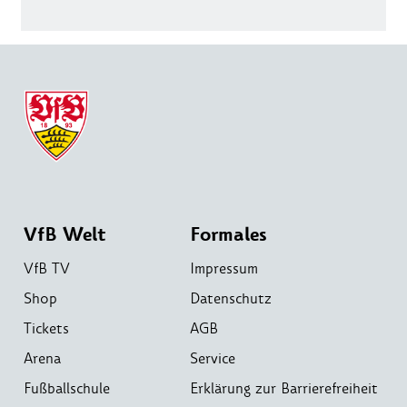
VfB Welt
Formales
VfB TV
Impressum
Shop
Datenschutz
Tickets
AGB
Arena
Service
Fußballschule
Erklärung zur Barrierefreiheit