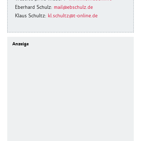
Eberhard Schulz:
mail@ebschulz.de
Klaus Schultz:
kl.schultz@t-online.de