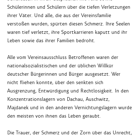
Schülerinnen und Schülern über die tiefen Verletzungen
ihrer Väter. Und alle, die aus der Vereinsfamilie
verstoßen wurden, spürten diesen Schmerz. Ihre Seelen
waren tief verletzt, ihre Sportkarrieren kaputt und ihr
Leben sowie das ihrer Familien bedroht.
Alle vom Vereinsausschluss Betroffenen waren der
nationalsozialistischen und der üblichen Willkür
deutscher Bürgerinnen und Bürger ausgesetzt. Wer
nicht fliehen konnte, über den senkten sich
Ausgrenzung, Entwürdigung und Rechtlosigkeit. In den
Konzentrationslagern von Dachau, Auschwitz,
Majdanek und in den anderen Vernichtungslagern wurde
den meisten von ihnen das Leben geraubt.
Die Trauer, der Schmerz und der Zorn über das Unrecht,