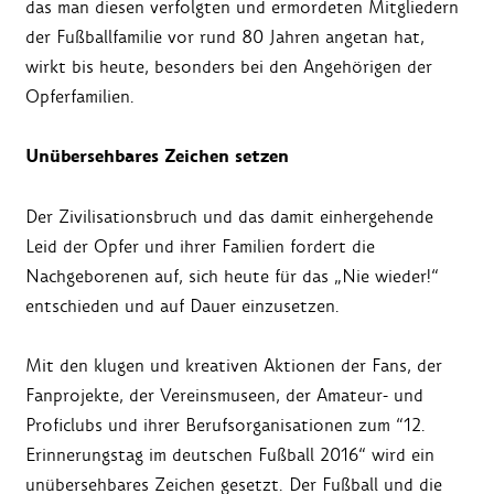
das man diesen verfolgten und ermordeten Mitgliedern
der Fußballfamilie vor rund 80 Jahren angetan hat,
wirkt bis heute, besonders bei den Angehörigen der
Opferfamilien.
Unübersehbares Zeichen setzen
Der Zivilisationsbruch und das damit einhergehende
Leid der Opfer und ihrer Familien fordert die
Nachgeborenen auf, sich heute für das „Nie wieder!“
entschieden und auf Dauer einzusetzen.
Mit den klugen und kreativen Aktionen der Fans, der
Fanprojekte, der Vereinsmuseen, der Amateur- und
Proficlubs und ihrer Berufsorganisationen zum “12.
Erinnerungstag im deutschen Fußball 2016“ wird ein
unübersehbares Zeichen gesetzt. Der Fußball und die