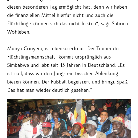
diesen besonderen Tag ermöglicht hat, denn wir haben
die finanziellen Mittel hierfür nicht und auch die
Flüchtlinge können sich das nicht leisten“, sagt Sabrina
Wohleben.
Munya Couyera, ist ebenso erfreut. Der Trainer der
Flüchtlingsmannschaft kommt ursprünglich aus
Simbabwe und lebt seit 15 Jahren in Deutschland. „Es
ist toll, dass wir den Jungs ein bisschen Ablenkung
bieten können. Der Fußball begeistert und bringt Spaß.
Das hat man wieder deutlich gesehen.“