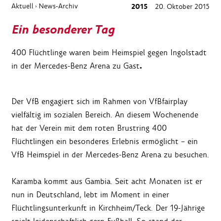
Aktuell
News-Archiv
2015
20. Oktober 2015
›
Ein besonderer Tag
400 Flüchtlinge waren beim Heimspiel gegen Ingolstadt
.
in der Mercedes-Benz Arena zu Gast
Der VfB engagiert sich im Rahmen von VfBfairplay
vielfältig im sozialen Bereich. An diesem Wochenende
hat der Verein mit dem roten Brustring 400
Flüchtlingen ein besonderes Erlebnis ermöglicht – ein
VfB Heimspiel in der Mercedes-Benz Arena zu besuchen.
Karamba kommt aus Gambia. Seit acht Monaten ist er
nun in Deutschland, lebt im Moment in einer
Flüchtlingsunterkunft in Kirchheim/Teck. Der 19-Jährige