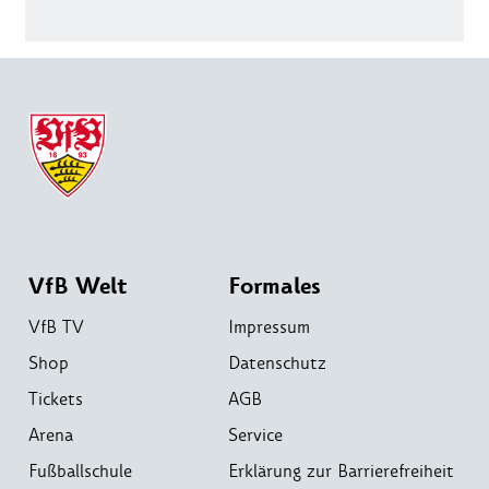
VfB Welt
Formales
VfB TV
Impressum
Shop
Datenschutz
Tickets
AGB
Arena
Service
Fußballschule
Erklärung zur Barrierefreiheit