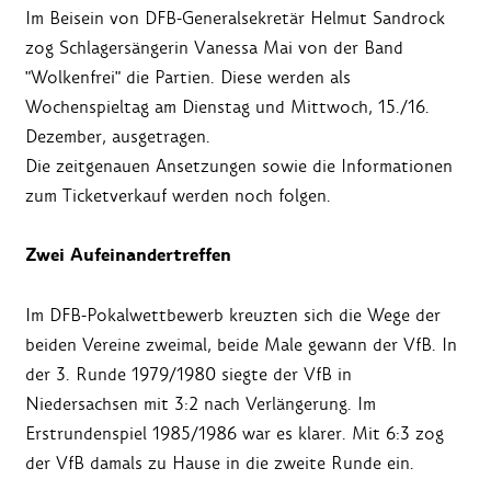
Im Beisein von DFB-Generalsekretär Helmut Sandrock
zog Schlagersängerin Vanessa Mai von der Band
"Wolkenfrei" die Partien. Diese werden als
Wochenspieltag am Dienstag und Mittwoch, 15./16.
Dezember, ausgetragen.
Die zeitgenauen Ansetzungen sowie die Informationen
zum Ticketverkauf werden noch folgen.
Zwei Aufeinandertreffen
Im DFB-Pokalwettbewerb kreuzten sich die Wege der
beiden Vereine zweimal, beide Male gewann der VfB. In
der 3. Runde 1979/1980 siegte der VfB in
Niedersachsen mit 3:2 nach Verlängerung. Im
Erstrundenspiel 1985/1986 war es klarer. Mit 6:3 zog
der VfB damals zu Hause in die zweite Runde ein.