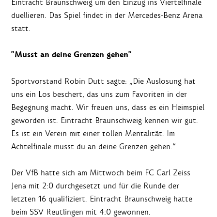
Eintracht Braunschweig um den Einzug ins Viertelfinale
duellieren. Das Spiel findet in der Mercedes-Benz Arena
statt.
"Musst an deine Grenzen gehen"
Sportvorstand Robin Dutt sagte: „Die Auslosung hat
uns ein Los beschert, das uns zum Favoriten in der
Begegnung macht. Wir freuen uns, dass es ein Heimspiel
geworden ist. Eintracht Braunschweig kennen wir gut.
Es ist ein Verein mit einer tollen Mentalität. Im
Achtelfinale musst du an deine Grenzen gehen.“
Der VfB hatte sich am Mittwoch beim FC Carl Zeiss
Jena mit 2:0 durchgesetzt und für die Runde der
letzten 16 qualifiziert. Eintracht Braunschweig hatte
beim SSV Reutlingen mit 4:0 gewonnen.