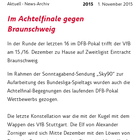
Aktuell
News-Archiv
2015
1. November 2015
›
Im Achtelfinale gegen
Braunschweig
In der Runde der letzten 16 im DFB-Pokal trifft der VfB
am 15./16. Dezember zu Hause auf Zweitligist Eintracht
Braunschweig.
Im Rahmen der Sonntagabend-Sendung „Sky90“ zur
Aufarbeitung des Bundesliga-Spieltags wurden auch die
Achtelfinal-Begegnungen des laufenden DFB-Pokal
Wettbewerbs gezogen.
Die letzte Konstellation war die mit der Kugel mit dem
Wappen des VfB Stuttgart. Die Elf von Alexander
Zorniger wird sich Mitte Dezember mit den Löwen von