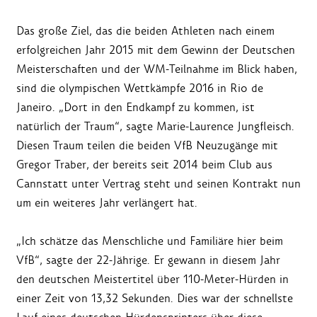
Das große Ziel, das die beiden Athleten nach einem
erfolgreichen Jahr 2015 mit dem Gewinn der Deutschen
Meisterschaften und der WM-Teilnahme im Blick haben,
sind die olympischen Wettkämpfe 2016 in Rio de
Janeiro. „Dort in den Endkampf zu kommen, ist
natürlich der Traum“, sagte Marie-Laurence Jungfleisch.
Diesen Traum teilen die beiden VfB Neuzugänge mit
Gregor Traber, der bereits seit 2014 beim Club aus
Cannstatt unter Vertrag steht und seinen Kontrakt nun
um ein weiteres Jahr verlängert hat.
„Ich schätze das Menschliche und Familiäre hier beim
VfB“, sagte der 22-Jährige. Er gewann in diesem Jahr
den deutschen Meistertitel über 110-Meter-Hürden in
einer Zeit von 13,32 Sekunden. Dies war der schnellste