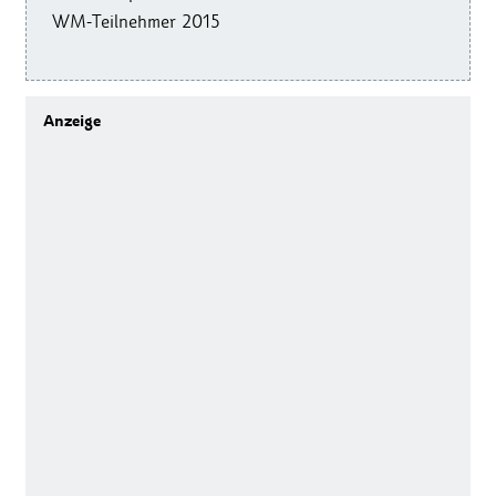
WM-Teilnehmer 2015