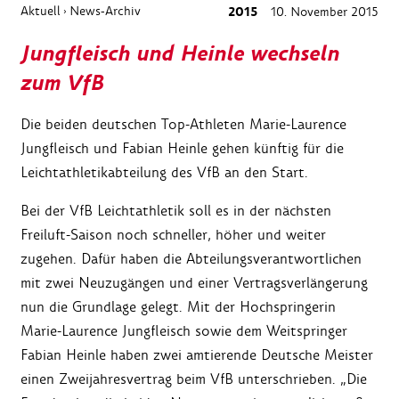
Aktuell
News-Archiv
2015
10. November 2015
›
Jungfleisch und Heinle wechseln
zum VfB
Die beiden deutschen Top-Athleten Marie-Laurence
Jungfleisch und Fabian Heinle gehen künftig für die
Leichtathletikabteilung des VfB an den Start.
Bei der VfB Leichtathletik soll es in der nächsten
Freiluft-Saison noch schneller, höher und weiter
zugehen. Dafür haben die Abteilungsverantwortlichen
mit zwei Neuzugängen und einer Vertragsverlängerung
nun die Grundlage gelegt. Mit der Hochspringerin
Marie-Laurence Jungfleisch sowie dem Weitspringer
Fabian Heinle haben zwei amtierende Deutsche Meister
einen Zweijahresvertrag beim VfB unterschrieben. „Die