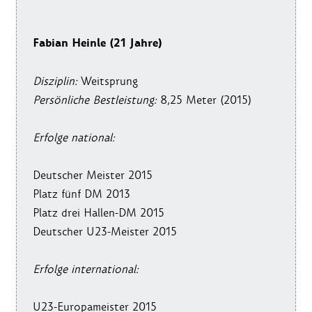
Fabian Heinle (21 Jahre)
Disziplin:
Weitsprung
Persönliche Bestleistung:
8,25 Meter (2015)
Erfolge national:
Deutscher Meister 2015
Platz fünf DM 2013
Platz drei Hallen-DM 2015
Deutscher U23-Meister 2015
Erfolge international:
U23-Europameister 2015