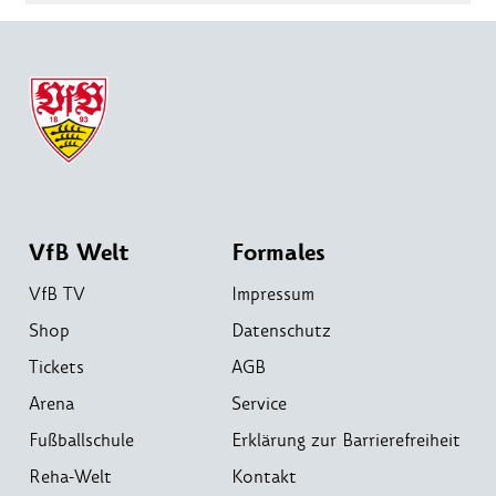
VfB Welt
Formales
VfB TV
Impressum
Shop
Datenschutz
Tickets
AGB
Arena
Service
Fußballschule
Erklärung zur Barrierefreiheit
Reha-Welt
Kontakt