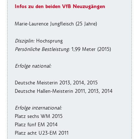
Infos zu den beiden VfB Neuzugängen
Marie-Laurence Jungfleisch (25 Jahre)
Disziplin:
Hochsprung
Persönliche Bestleistung:
1,99 Meter (2015)
Erfolge national:
Deutsche Meisterin 2013, 2014, 2015
Deutsche Hallen-Meisterin 2011, 2013, 2014
Erfolge international:
Platz sechs WM 2015
Platz fünf EM 2014
Platz acht U23-EM 2011