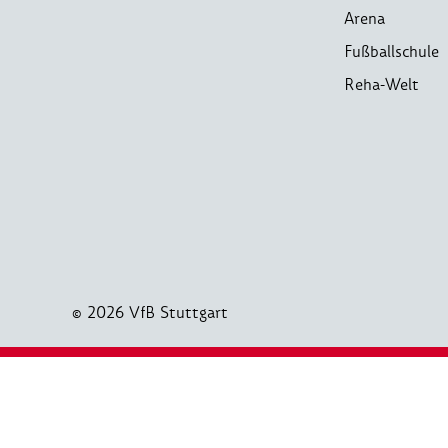
Arena
Fußballschule
Reha-Welt
© 2026 VfB Stuttgart