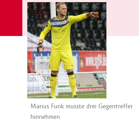
Marius Funk musste drei Gegentreffer
hinnehmen.