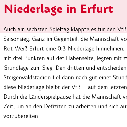
Niederlage in Erfurt
Auch am sechsten Spieltag klappte es für den VfB
Saisonsieg. Ganz im Gegenteil, die Mannschaft v
Rot-Weiß Erfurt eine 0:3-Niederlage hinnehmen. D
mit drei Punkten auf der Habenseite, legten mit 
Grundlage zum Sieg. Den dritten und entscheiden
Steigerwaldstadion fiel dann nach gut einer Stun
diese Niederlage bleibt der VfB II auf dem letzten 
Durch die Länderspielpause hat die Mannschaft
Zeit, um an den Defiziten zu arbeiten und sich 
vorzubereiten.