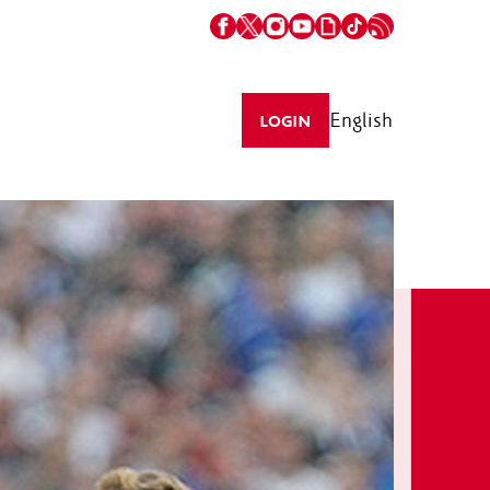
English
LOGIN