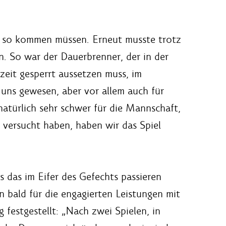
cht so kommen müssen. Erneut musste trotz
. So war der Dauerbrenner, der in der
azeit gesperrt aussetzen muss, im
r uns gewesen, aber vor allem auch für
atürlich sehr schwer für die Mannschaft,
s versucht haben, haben wir das Spiel
s das im Eifer des Gefechts passieren
n bald für die engagierten Leistungen mit
festgestellt: „Nach zwei Spielen, in