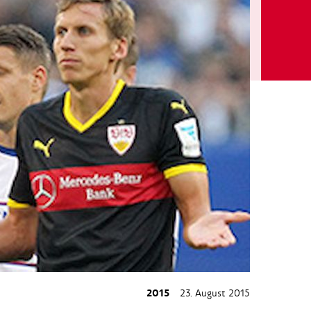
2015
23. August 2015