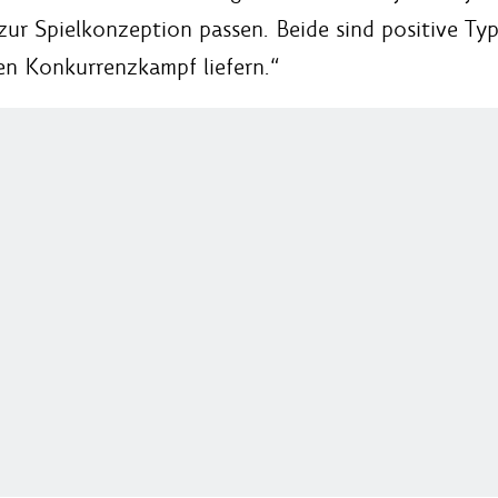
ur Spielkonzeption passen. Beide sind positive Typ
n Konkurrenzkampf liefern.“