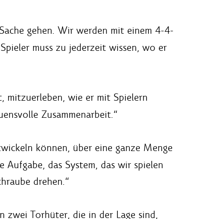
 Sache gehen. Wir werden mit einem 4-4-
Spieler muss zu jederzeit wissen, wo er
 mitzuerleben, wie er mit Spielern
rauensvolle Zusammenarbeit.“
entwickeln können, über eine ganze Menge
ge Aufgabe, das System, das wir spielen
chraube drehen.“
zwei Torhüter, die in der Lage sind,