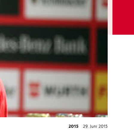
2015
29. Juni 2015