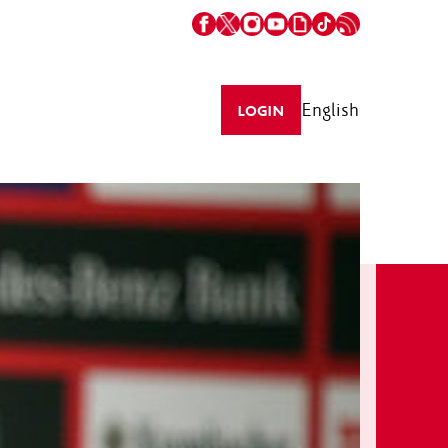
English
LOGIN