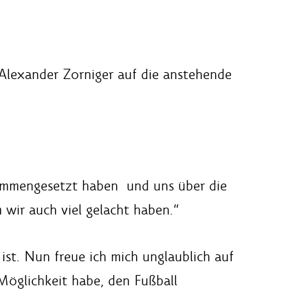
 Alexander Zorniger auf die anstehende
sammengesetzt haben und uns über die
 wir auch viel gelacht haben.“
ist. Nun freue ich mich unglaublich auf
 Möglichkeit habe, den Fußball