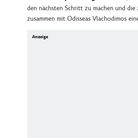
den nächsten Schritt zu machen und die z
zusammen mit Odisseas Vlachodimos eine