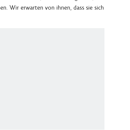
en. Wir erwarten von ihnen, dass sie sich