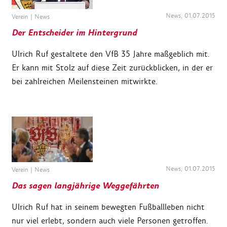
News, 01.07.2015
Verein
|
News
Der Entscheider im Hintergrund
Ulrich Ruf gestaltete den VfB 35 Jahre maßgeblich mit.
Er kann mit Stolz auf diese Zeit zurückblicken, in der er
bei zahlreichen Meilensteinen mitwirkte.
News, 01.07.2015
Verein
|
News
Das sagen langjährige Weggefährten
Ulrich Ruf hat in seinem bewegten Fußballleben nicht
nur viel erlebt, sondern auch viele Personen getroffen.