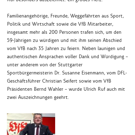
Familienangehörige, Freunde, Weggefährten aus Sport,
Politik und Wirtschaft sowie die VfB Mitarbeiter,
insgesamt mehr als 200 Personen trafen sich, um den
59-Jährigen zu würdigen und mit ihm seinen Abschied
vom VfB nach 35 Jahren zu feiern. Neben launigen und
authentischen Ansprachen voller Dank und Würdigung –
unter anderem von der Stuttgarter
Sportbürgermeisterin Dr. Susanne Eisenmann, vom DFL-
Geschäftsführer Christian Seifert sowie vom VfB
Präsidenten Bernd Wahler – wurde Ulrich Ruf auch mit
zwei Auszeichnungen geehrt.