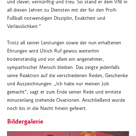
und clever, vernünftig und treu. So stand er dem VfB in
all diesen Jahren zu Diensten mit der für den Profi-
Fußball notwendigen Disziplin, Exaktheit und
Verlässlichkeit.“
Trotz all seiner Leistungen sowie der nun erhaltenen
Ehrungen wird Ulrich Ruf gewiss weiterhin
bodenständig und vor allem ein angenehmer,
sympathischer Mensch bleiben. Das zeigte jedenfalls
seine Reaktion auf die verschiedenen Reden, Geschenke
und Auszeichnungen: „Ich habe nur meinen Job
gemacht“, sagt er zum Ende seiner Rede und erntete
minutenlang stehende Ovationen. Anschließend wurde
noch bis in die Nacht hinein gefeiert.
Bildergalerie