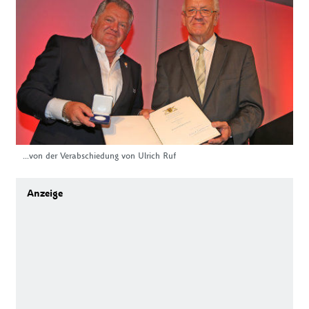
...von der Verabschiedung von Ulrich Ruf