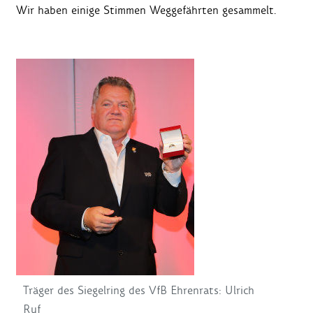
Wir haben einige Stimmen Weggefährten gesammelt.
Träger des Siegelring des VfB Ehrenrats: Ulrich
Ruf