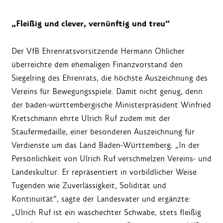
„Fleißig und clever, vernünftig und treu“
Der VfB Ehrenratsvorsitzende Hermann Ohlicher
überreichte dem ehemaligen Finanzvorstand den
Siegelring des Ehrenrats, die höchste Auszeichnung des
Vereins für Bewegungsspiele. Damit nicht genug, denn
der baden-württembergische Ministerpräsident Winfried
Kretschmann ehrte Ulrich Ruf zudem mit der
Staufermedaille, einer besonderen Auszeichnung für
Verdienste um das Land Baden-Württemberg. „In der
Persönlichkeit von Ulrich Ruf verschmelzen Vereins- und
Landeskultur. Er repräsentiert in vorbildlicher Weise
Tugenden wie Zuverlässigkeit, Solidität und
Kontinuität“, sagte der Landesvater und ergänzte:
„Ulrich Ruf ist ein waschechter Schwabe, stets fleißig