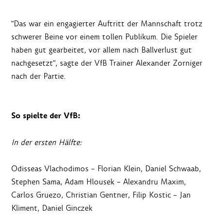
"Das war ein engagierter Auftritt der Mannschaft trotz
schwerer Beine vor einem tollen Publikum. Die Spieler
haben gut gearbeitet, vor allem nach Ballverlust gut
nachgesetzt", sagte der VfB Trainer Alexander Zorniger
nach der Partie.
So spielte der VfB:
In der ersten Hälfte:
Odisseas Vlachodimos – Florian Klein, Daniel Schwaab,
Stephen Sama, Adam Hlousek – Alexandru Maxim,
Carlos Gruezo, Christian Gentner, Filip Kostic – Jan
Kliment, Daniel Ginczek