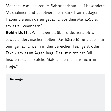
Manche Teams setzen im Saisonendspurt auf besondere
Maßnahmen und absolvieren ein Kurz-Trainingslager.
Haben Sie auch daran gedacht, vor dem Mainz-Spiel
etwas zu verändern?
Robin Dutt:
„Wir haben darüber diskutiert, ob wir
etwas anders machen sollen. Das hätte für uns aber nur
Sinn gemacht, wenn in den Bereichen Teamgeist oder
Taktik etwas im Argen liegt. Das ist nicht der Fall.
Insofern kamen solche Maßnahmen für uns nicht in
Frage.“