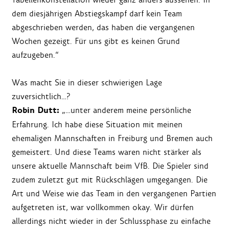
dem diesjährigen Abstiegskampf darf kein Team
abgeschrieben werden, das haben die vergangenen
Wochen gezeigt. Für uns gibt es keinen Grund
aufzugeben.“
Was macht Sie in dieser schwierigen Lage
zuversichtlich…?
Robin Dutt:
„…unter anderem meine persönliche
Erfahrung. Ich habe diese Situation mit meinen
ehemaligen Mannschaften in Freiburg und Bremen auch
gemeistert. Und diese Teams waren nicht stärker als
unsere aktuelle Mannschaft beim VfB. Die Spieler sind
zudem zuletzt gut mit Rückschlägen umgegangen. Die
Art und Weise wie das Team in den vergangenen Partien
aufgetreten ist, war vollkommen okay. Wir dürfen
allerdings nicht wieder in der Schlussphase zu einfache