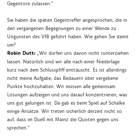
Gegentore zulassen.“
Sie haben die späten Gegentreffer angesprochen, die in
den vergangenen Begegnungen zu einer Wende zu
Ungunsten des VfB geführt haben. Wie gehen Sie damit
um?
Robin Dutt:
„Wir dürfen uns davon nicht runterziehen
lassen. Natürlich sind wir alle nach einer Niederlage
kurz nach dem Schlusspfiff enttäuscht. Es ist allerdings
nicht meine Aufgabe, das Bedauern über vergebene
Punkte hochzuhalten. Wir müssen alle gemeinsam
Lösungen aufzeigen und uns darauf konzentrieren, was
uns gut gelungen ist. Da gab es beim Spiel auf Schalke
einige Ansätze. Wir treten sicherlich derzeit nicht so
auf, dass im Duell mit Mainz die Quoten gegen uns
sprechen.“