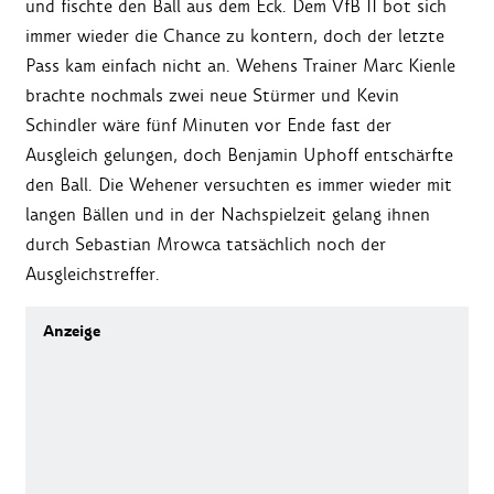
und fischte den Ball aus dem Eck. Dem VfB II bot sich
immer wieder die Chance zu kontern, doch der letzte
Pass kam einfach nicht an. Wehens Trainer Marc Kienle
brachte nochmals zwei neue Stürmer und Kevin
Schindler wäre fünf Minuten vor Ende fast der
Ausgleich gelungen, doch Benjamin Uphoff entschärfte
den Ball. Die Wehener versuchten es immer wieder mit
langen Bällen und in der Nachspielzeit gelang ihnen
durch Sebastian Mrowca tatsächlich noch der
Ausgleichstreffer.