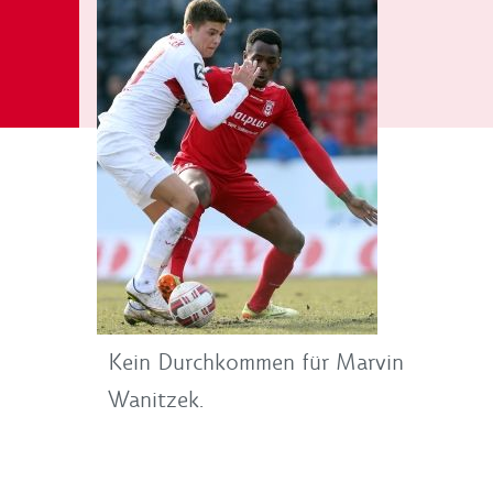
Kein Durchkommen für Marvin
Wanitzek.