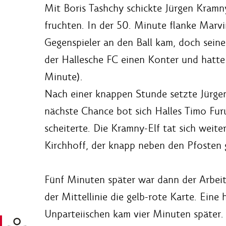
Mit Boris Tashchy schickte Jürgen Kramn
fruchten. In der 50. Minute flanke Mar
Gegenspieler an den Ball kam, doch seine
der Hallesche FC einen Konter und hatte 
Minute).
Nach einer knappen Stunde setzte Jürge
nächste Chance bot sich Halles Timo Fur
scheiterte. Die Kramny-Elf tat sich wei
Kirchhoff, der knapp neben den Pfosten 
Fünf Minuten später war dann der Arbeit
der Mittellinie die gelb-rote Karte. Eine
Unparteiischen kam vier Minuten später.