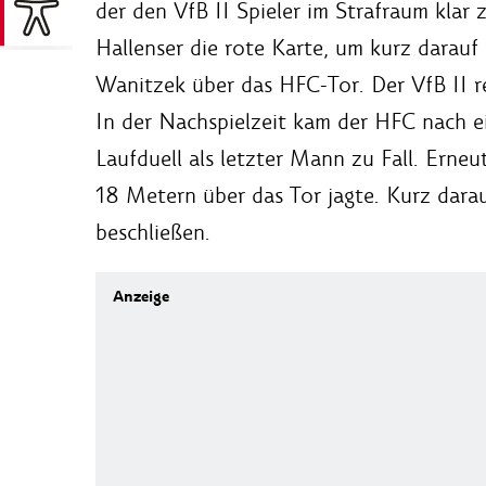
der den VfB II Spieler im Strafraum klar
Hallenser die rote Karte, um kurz darauf
Wanitzek über das HFC-Tor. Der VfB II r
In der Nachspielzeit kam der HFC nach 
Laufduell als letzter Mann zu Fall. Erneu
18 Metern über das Tor jagte. Kurz darau
beschließen.