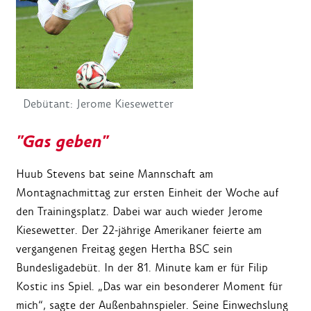
Debütant: Jerome Kiesewetter
"Gas geben"
Huub Stevens bat seine Mannschaft am
Montagnachmittag zur ersten Einheit der Woche auf
den Trainingsplatz. Dabei war auch wieder Jerome
Kiesewetter. Der 22-jährige Amerikaner feierte am
vergangenen Freitag gegen Hertha BSC sein
Bundesligadebüt. In der 81. Minute kam er für Filip
Kostic ins Spiel. „Das war ein besonderer Moment für
mich“, sagte der Außenbahnspieler. Seine Einwechslung