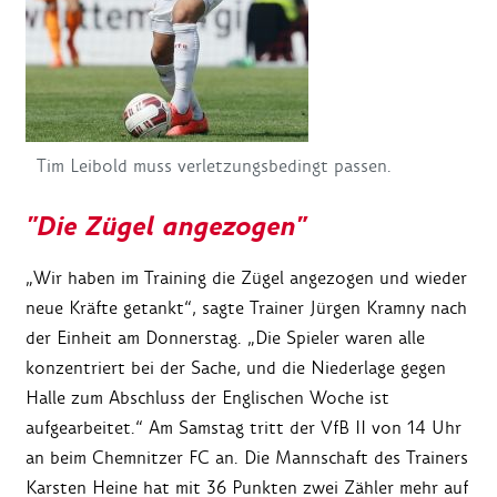
Tim Leibold muss verletzungsbedingt passen.
"Die Zügel angezogen"
„Wir haben im Training die Zügel angezogen und wieder
neue Kräfte getankt“, sagte Trainer Jürgen Kramny nach
der Einheit am Donnerstag. „Die Spieler waren alle
konzentriert bei der Sache, und die Niederlage gegen
Halle zum Abschluss der Englischen Woche ist
aufgearbeitet.“ Am Samstag tritt der VfB II von 14 Uhr
an beim Chemnitzer FC an. Die Mannschaft des Trainers
Karsten Heine hat mit 36 Punkten zwei Zähler mehr auf