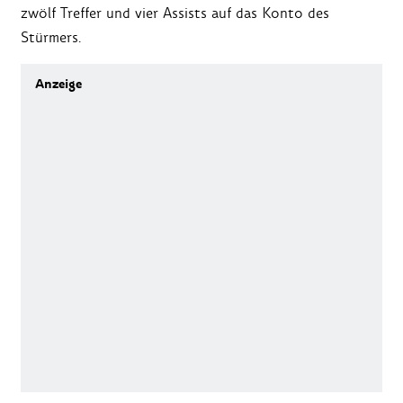
zwölf Treffer und vier Assists auf das Konto des
Stürmers.