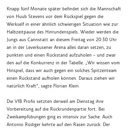
Knapp fünf Monate später befindet sich die Mannschaft
von Huub Stevens vor dem Rückspiel gegen die
Werkself in einer ähnlich schwierigen Situation wie zur
Halbzeitpause des Hinrundenspiels. Wieder werden die
Jungs aus Cannstatt an diesem Freitag von 20:30 Uhr
an in der Leverkusener Arena alles daran setzen, zu
punkten und einen Rückstand aufzuholen – und zwar
den auf die Konkurrenz in der Tabelle. „Wir wissen vom
Hinspiel, dass wir auch gegen ein solches Spitzenteam
einen Rückstand aufholen können. Daraus ziehen wir
natürlich Kraft“, sagte Florian Klein.
Die VfB Profis setzten derweil am Dienstag ihre
Vorbereitung auf die Rückrundenpartie fort. Bei
Zweikampfübungen ging es intensiv zur Sache. Auch
Antonio Rüdiger kehrte auf den Rasen zurück. Der