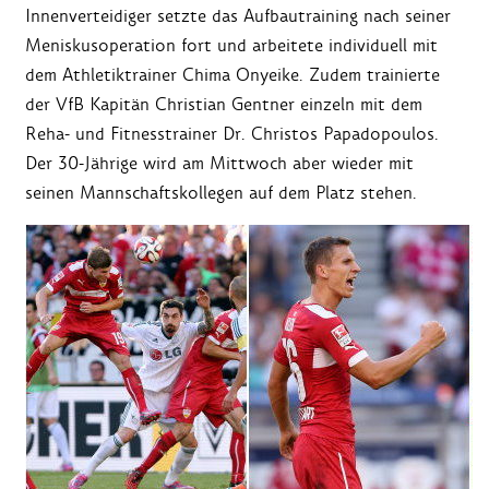
Innenverteidiger setzte das Aufbautraining nach seiner
Meniskusoperation fort und arbeitete individuell mit
dem Athletiktrainer Chima Onyeike. Zudem trainierte
der VfB Kapitän Christian Gentner einzeln mit dem
Reha- und Fitnesstrainer Dr. Christos Papadopoulos.
Der 30-Jährige wird am Mittwoch aber wieder mit
seinen Mannschaftskollegen auf dem Platz stehen.