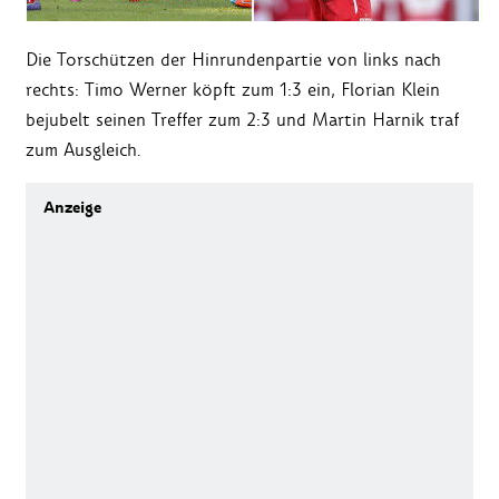
Die Torschützen der Hinrundenpartie von links nach
rechts: Timo Werner köpft zum 1:3 ein, Florian Klein
bejubelt seinen Treffer zum 2:3 und Martin Harnik traf
zum Ausgleich.