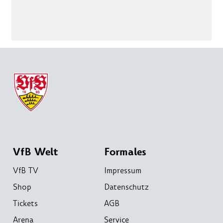
VfB Welt
Formales
VfB TV
Impressum
Shop
Datenschutz
Tickets
AGB
Arena
Service