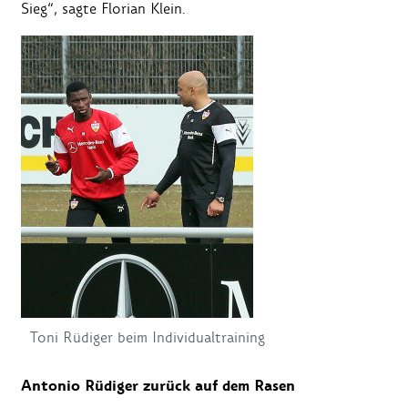
Sieg“, sagte Florian Klein.
Toni Rüdiger beim Individualtraining
Antonio Rüdiger zurück auf dem Rasen