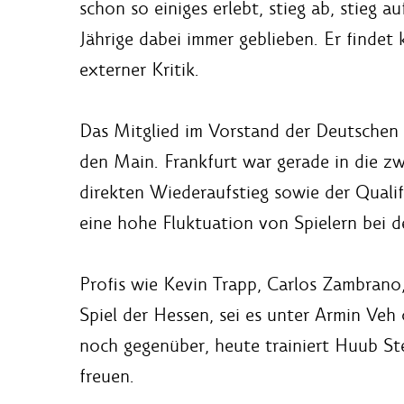
schon so einiges erlebt, stieg ab, stieg au
Jährige dabei immer geblieben. Er findet 
externer Kritik.
Das Mitglied im Vorstand der Deutschen
den Main. Frankfurt war gerade in die z
direkten Wiederaufstieg sowie der Qualif
eine hohe Fluktuation von Spielern bei d
Profis wie Kevin Trapp, Carlos Zambrano,
Spiel der Hessen, sei es unter Armin Veh
noch gegenüber, heute trainiert Huub Ste
freuen.