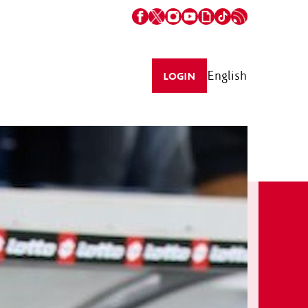
English
LOGIN