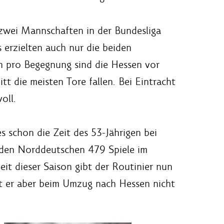
 zwei Mannschaften in der Bundesliga
 erzielten auch nur die beiden
n pro Begegnung sind die Hessen vor
tt die meisten Tore fallen. Bei Eintracht
oll.
s schon die Zeit des 53-Jährigen bei
t den Norddeutschen 479 Spiele im
t dieser Saison gibt der Routinier nun
hat er aber beim Umzug nach Hessen nicht