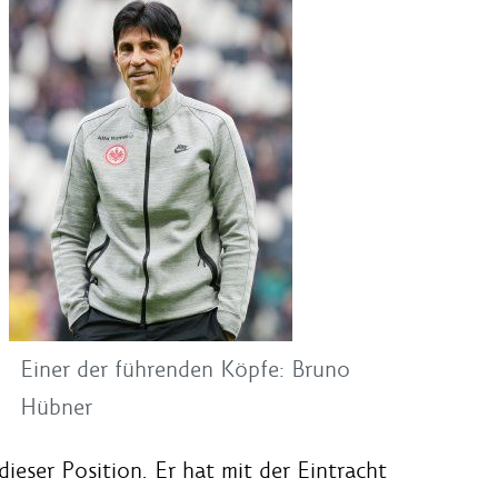
Einer der führenden Köpfe: Bruno
Hübner
dieser Position. Er hat mit der Eintracht