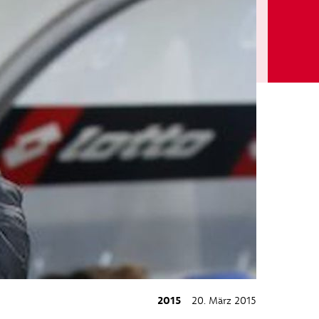
2015
20. März 2015