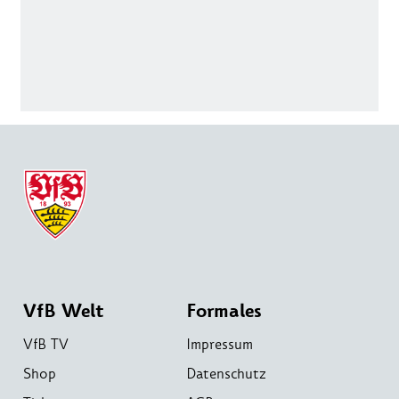
VfB Welt
Formales
VfB TV
Impressum
Shop
Datenschutz