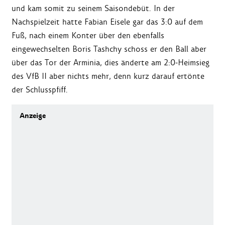
und kam somit zu seinem Saisondebüt. In der
Nachspielzeit hatte Fabian Eisele gar das 3:0 auf dem
Fuß, nach einem Konter über den ebenfalls
eingewechselten Boris Tashchy schoss er den Ball aber
über das Tor der Arminia, dies änderte am 2:0-Heimsieg
des VfB II aber nichts mehr, denn kurz darauf ertönte
der Schlusspfiff.