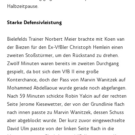
Halbzeitpause.
Starke Defensivleistung
Bielefelds Trainer Norbert Meier brachte mit Koen van
der Biezen für den Ex-VfBler Christoph Hemlein einen
zweiten Stoßstürmer, um den Rückstand zu drehen.
Zwölf Minuten waren bereits im zweiten Durchgang
gespielt, da bot sich dem VfB II eine große
Konterchance, doch der Pass von Marvin Wanitzek auf
Mohammed Abdellaoue wurde gerade noch abgefangen.
Nach 59 Minuten schickte Robin Yalcin auf der rechten
Seite Jerome Kiesewetter, der von der Grundlinie flach
nach innen passte zu Marvin Wanitzek, dessen Schuss
aber abgeblockt wurde. Der kurz zuvor eingewechselte
David Ulm passte von der linken Seite flach in die