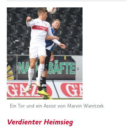
Ein Tor und ein Assist von Marvin Wanitzek.
Verdienter Heimsieg