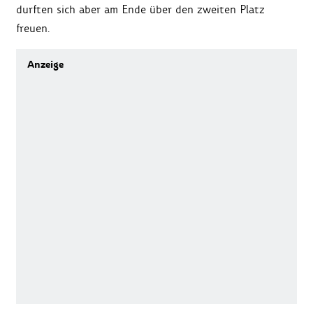
durften sich aber am Ende über den zweiten Platz
freuen.