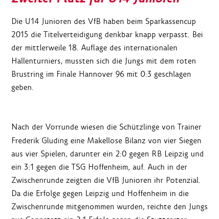
Die U14 Junioren des VfB haben beim Sparkassencup
2015 die Titelverteidigung denkbar knapp verpasst. Bei
der mittlerweile 18. Auflage des internationalen
Hallenturniers, mussten sich die Jungs mit dem roten
Brustring im Finale Hannover 96 mit 0:3 geschlagen
geben.
Nach der Vorrunde wiesen die Schützlinge von Trainer
Frederik Gluding eine Makellose Bilanz von vier Siegen
aus vier Spielen, darunter ein 2:0 gegen RB Leipzig und
ein 3:1 gegen die TSG Hoffenheim, auf. Auch in der
Zwischenrunde zeigten die VfB Junioren ihr Potenzial.
Da die Erfolge gegen Leipzig und Hoffenheim in die
Zwischenrunde mitgenommen wurden, reichte den Jungs