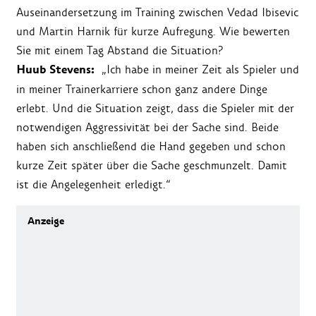
Auseinandersetzung im Training zwischen Vedad Ibisevic
und Martin Harnik für kurze Aufregung. Wie bewerten
Sie mit einem Tag Abstand die Situation?
Huub Stevens:
„Ich habe in meiner Zeit als Spieler und
in meiner Trainerkarriere schon ganz andere Dinge
erlebt. Und die Situation zeigt, dass die Spieler mit der
notwendigen Aggressivität bei der Sache sind. Beide
haben sich anschließend die Hand gegeben und schon
kurze Zeit später über die Sache geschmunzelt. Damit
ist die Angelegenheit erledigt.“