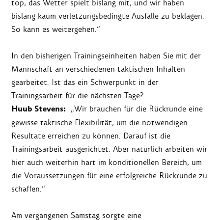
top, das Wetter spielt bislang mit, und wir haben
bislang kaum verletzungsbedingte Ausfälle zu beklagen.
So kann es weitergehen.“
In den bisherigen Trainingseinheiten haben Sie mit der
Mannschaft an verschiedenen taktischen Inhalten
gearbeitet. Ist das ein Schwerpunkt in der
Trainingsarbeit für die nächsten Tage?
Huub Stevens:
„Wir brauchen für die Rückrunde eine
gewisse taktische Flexibilität, um die notwendigen
Resultate erreichen zu können. Darauf ist die
Trainingsarbeit ausgerichtet. Aber natürlich arbeiten wir
hier auch weiterhin hart im konditionellen Bereich, um
die Voraussetzungen für eine erfolgreiche Rückrunde zu
schaffen.“
Am vergangenen Samstag sorgte eine