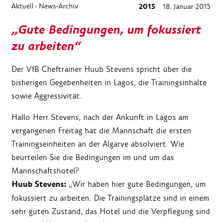
Aktuell
News-Archiv
2015
18. Januar 2015
›
„Gute Bedingungen, um fokussiert
zu arbeiten“
Der VfB Cheftrainer Huub Stevens spricht über die
bisherigen Gegebenheiten in Lagos, die Trainingsinhalte
sowie Aggressivität.
Hallo Herr Stevens, nach der Ankunft in Lagos am
vergangenen Freitag hat die Mannschaft die ersten
Trainingseinheiten an der Algarve absolviert. Wie
beurteilen Sie die Bedingungen im und um das
Mannschaftshotel?
Huub Stevens:
„Wir haben hier gute Bedingungen, um
fokussiert zu arbeiten. Die Trainingsplätze sind in einem
sehr guten Zustand, das Hotel und die Verpflegung sind