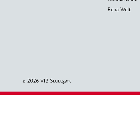
Reha-Welt
© 2026 VfB Stuttgart