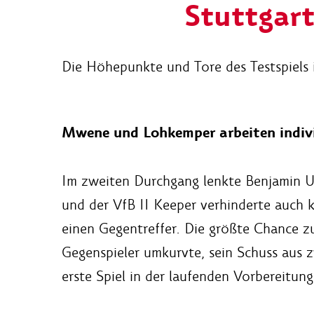
Stuttgart
Die Höhepunkte und Tore des Testspiels im
Mwene und Lohkemper arbeiten indivi
Im zweiten Durchgang lenkte Benjamin U
und der VfB II Keeper verhinderte auch 
einen Gegentreffer. Die größte Chance zu
Gegenspieler umkurvte, sein Schuss aus z
erste Spiel in der laufenden Vorbereitung