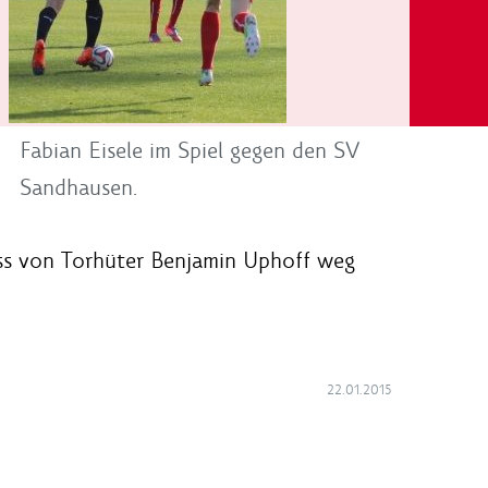
Fabian Eisele im Spiel gegen den SV
Sandhausen.
ass von Torhüter Benjamin Uphoff weg
22.01.2015