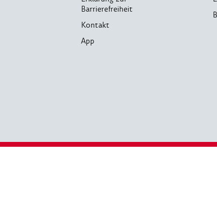
Barrierefreiheit
B
Kontakt
App