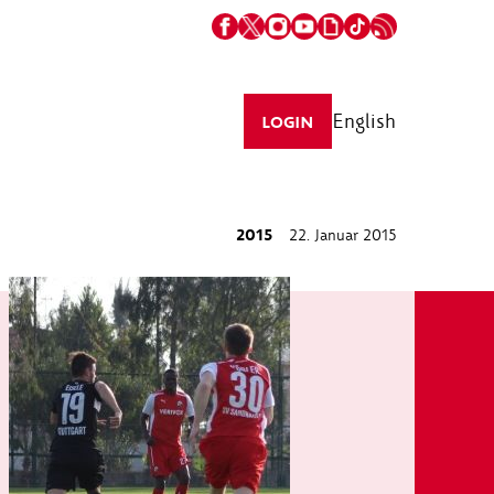
English
LOGIN
2015
22. Januar 2015