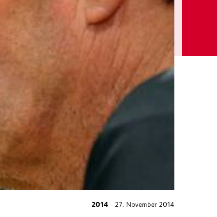
2014
27. November 2014