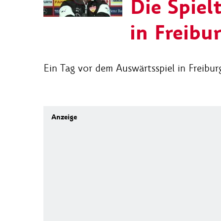
Die Spiel
in Freibu
Ein Tag vor dem Auswärtsspiel in Freibu