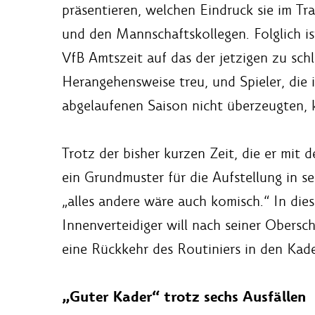
präsentieren, welchen Eindruck sie im Tra
und den Mannschaftskollegen. Folglich i
VfB Amtszeit auf das der jetzigen zu schl
Herangehensweise treu, und Spieler, die
abgelaufenen Saison nicht überzeugten, 
Trotz der bisher kurzen Zeit, die er mit 
ein Grundmuster für die Aufstellung in s
„alles andere wäre auch komisch.“ In die
Innenverteidiger will nach seiner Obersc
eine Rückkehr des Routiniers in den Kad
„Guter Kader“ trotz sechs Ausfällen