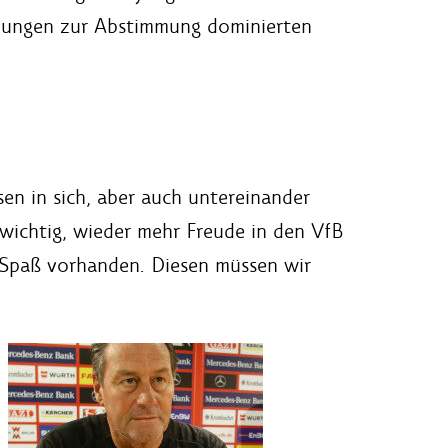
Übungen zur Abstimmung dominierten
en in sich, aber auch untereinander
 wichtig, wieder mehr Freude in den VfB
el Spaß vorhanden. Diesen müssen wir