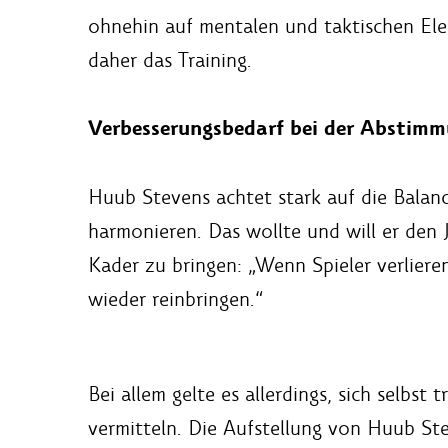
ohnehin auf mentalen und taktischen El
daher das Training.
Verbesserungsbedarf bei der Abstim
Huub Stevens achtet stark auf die Balan
harmonieren. Das wollte und will er den 
Kader zu bringen: „Wenn Spieler verliere
wieder reinbringen.“
Bei allem gelte es allerdings, sich selbst
vermitteln. Die Aufstellung von Huub Ste