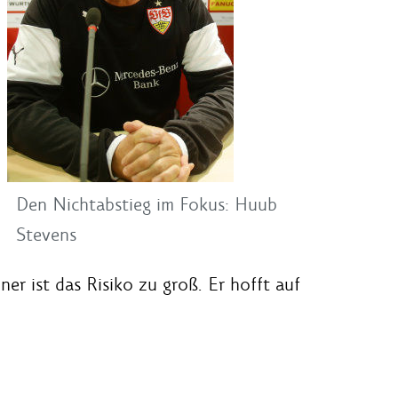
Den Nichtabstieg im Fokus: Huub
Stevens
er ist das Risiko zu groß. Er hofft auf