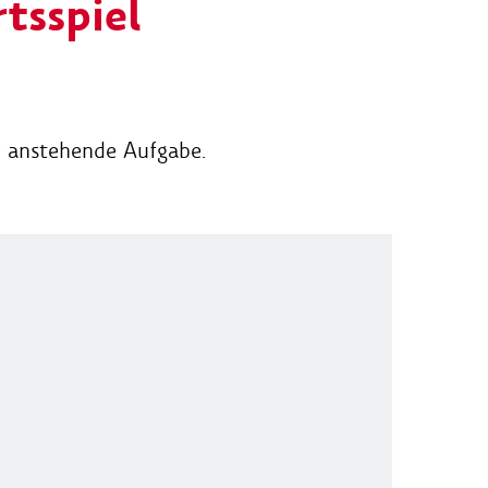
tsspiel
e anstehende Aufgabe.