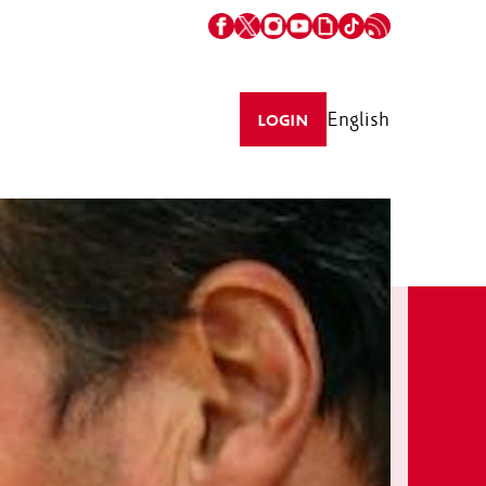
English
LOGIN