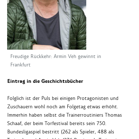
Freudige Rückkehr: Armin Veh gewinnt in
Frankfurt
Eintrag in die Geschichtsbücher
Folglich ist der Puls bei einigen Protagonisten und
Zuschauern wohl noch am Folgetag etwas erhöht.
Immerhin haben selbst die Trainerroutiniers Thomas
Schaaf, der beim Torfestival bereits sein 750.
Bundesligaspiel bestritt (262 als Spieler, 488 als