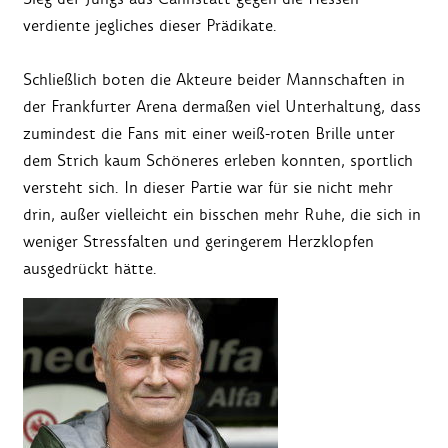
verdiente jegliches dieser Prädikate.
Schließlich boten die Akteure beider Mannschaften in
der Frankfurter Arena dermaßen viel Unterhaltung, dass
zumindest die Fans mit einer weiß-roten Brille unter
dem Strich kaum Schöneres erleben konnten, sportlich
versteht sich. In dieser Partie war für sie nicht mehr
drin, außer vielleicht ein bisschen mehr Ruhe, die sich in
weniger Stressfalten und geringerem Herzklopfen
ausgedrückt hätte.