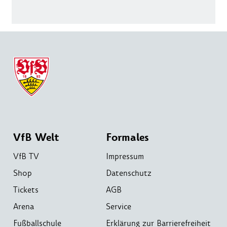
VfB Welt
Formales
VfB TV
Impressum
Shop
Datenschutz
Tickets
AGB
Arena
Service
Fußballschule
Erklärung zur Barrierefreiheit