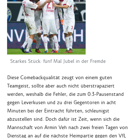
Starkes Stück: fünf Mal Jubel in der Fremde
Diese Comebackqualität zeugt von einem guten
Teamgeist, sollte aber auch nicht überstrapaziert
werden, weshalb die Fehler, die zum 0:3-Pausenstand
gegen Leverkusen und zu drei Gegentoren in acht
Minuten bei der Eintracht führten, schleunigst
abzustellen sind. Doch dafür ist Zeit, wenn sich die
Mannschaft von Armin Veh nach zwei freien Tagen von
Dienstag an auf die nächste Heimpartie gegen den VfL