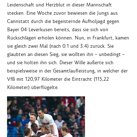
Leidenschaft und Herzblut in dieser Mannschaft
stecken. Eine Woche zuvor bewiesen die Jungs aus
Cannstatt durch die begeisternde Aufholjagd gegen
Bayer 04 Leverkusen bereits, dass sie sich von
Rückschlägen erholen können. Nun, in Frankfurt, kamen
sie gleich zwei Mal (nach 0:1 und 3:4) zurück. Sie
glaubten an diesen Sieg, sie wollten ihn – unbedingt –
und sie holten ihn sich. Dieser Wille äußerte sich
beispielsweise in der Gesamtlaufleistung, in welcher der
VfB mit 120,97 Kilometer die Eintracht (115,22
Kilometer) überflügelte.