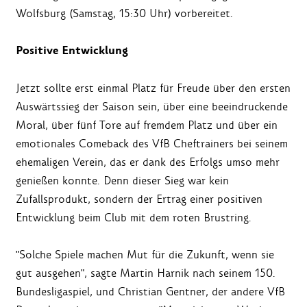
Wolfsburg (Samstag, 15:30 Uhr) vorbereitet.
Positive Entwicklung
Jetzt sollte erst einmal Platz für Freude über den ersten
Auswärtssieg der Saison sein, über eine beeindruckende
Moral, über fünf Tore auf fremdem Platz und über ein
emotionales Comeback des VfB Cheftrainers bei seinem
ehemaligen Verein, das er dank des Erfolgs umso mehr
genießen konnte. Denn dieser Sieg war kein
Zufallsprodukt, sondern der Ertrag einer positiven
Entwicklung beim Club mit dem roten Brustring.
"Solche Spiele machen Mut für die Zukunft, wenn sie
gut ausgehen", sagte Martin Harnik nach seinem 150.
Bundesligaspiel, und Christian Gentner, der andere VfB