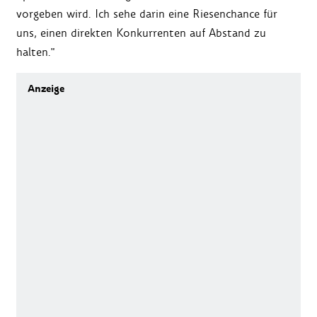
vorgeben wird. Ich sehe darin eine Riesenchance für
uns, einen direkten Konkurrenten auf Abstand zu
halten."