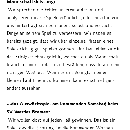
Mannschaftsleistung:
"Wir sprechen die Fehler untereinander an und
analysieren unsere Spiele gründlich. Jeder einzelne von
uns hinterfragt sich permanent selbst und versucht,
Dinge an seinem Spiel zu verbessern. Wir haben es
bereits gezeigt, dass wir über einzelne Phasen eines
Spiels richtig gut spielen können. Uns hat leider zu oft
das Erfolgserlebnis gefehlt, welches du als Mannschaft
brauchst, um dich darin zu bestärken, dass du auf dem
richtigen Weg bist. Wenn es uns gelingt, in einen
kleinen Lauf hinein zu kommen, kann es schnell ganz
anders aussehen."
…das Auswärtsspiel am kommenden Samstag beim
SV Werder Bremen:
"Wir wollen dort auf jeden Fall gewinnen. Das ist ein
Spiel, das die Richtung für die kommenden Wochen