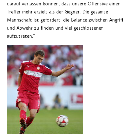
darauf verlassen können, dass unsere Offensive einen
Treffer mehr erzielt als der Gegner. Die gesamte
Mannschaft ist gefordert, die Balance zwischen Angriff
und Abwehr zu finden und viel geschlossener
aufzutreten."