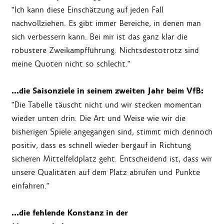
"Ich kann diese Einschätzung auf jeden Fall
nachvollziehen. Es gibt immer Bereiche, in denen man
sich verbessern kann. Bei mir ist das ganz klar die
robustere Zweikampfführung. Nichtsdestotrotz sind
meine Quoten nicht so schlecht."
…die Saisonziele in seinem zweiten Jahr beim VfB:
"Die Tabelle täuscht nicht und wir stecken momentan
wieder unten drin. Die Art und Weise wie wir die
bisherigen Spiele angegangen sind, stimmt mich dennoch
positiv, dass es schnell wieder bergauf in Richtung
sicheren Mittelfeldplatz geht. Entscheidend ist, dass wir
unsere Qualitäten auf dem Platz abrufen und Punkte
einfahren."
…die fehlende Konstanz in der