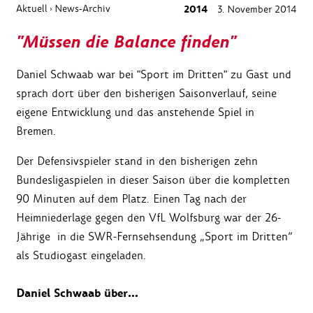
Aktuell
News-Archiv
2014
3. November 2014
›
"Müssen die Balance finden"
Daniel Schwaab war bei "Sport im Dritten" zu Gast und
sprach dort über den bisherigen Saisonverlauf, seine
eigene Entwicklung und das anstehende Spiel in
Bremen.
Der Defensivspieler stand in den bisherigen zehn
Bundesligaspielen in dieser Saison über die kompletten
90 Minuten auf dem Platz. Einen Tag nach der
Heimniederlage gegen den VfL Wolfsburg war der 26-
Jährige in die SWR-Fernsehsendung „Sport im Dritten“
als Studiogast eingeladen.
Daniel Schwaab über...