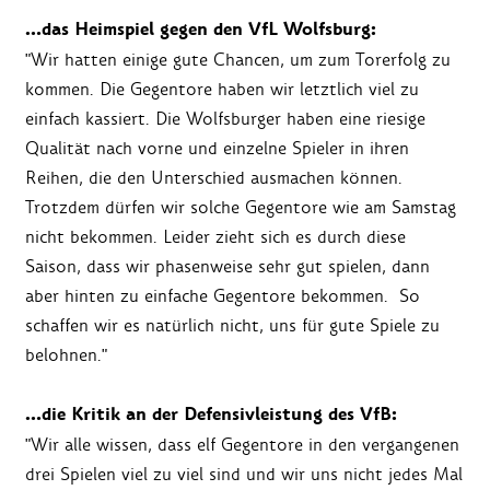
…das Heimspiel gegen den VfL Wolfsburg:
"Wir hatten einige gute Chancen, um zum Torerfolg zu
kommen. Die Gegentore haben wir letztlich viel zu
einfach kassiert. Die Wolfsburger haben eine riesige
Qualität nach vorne und einzelne Spieler in ihren
Reihen, die den Unterschied ausmachen können.
Trotzdem dürfen wir solche Gegentore wie am Samstag
nicht bekommen. Leider zieht sich es durch diese
Saison, dass wir phasenweise sehr gut spielen, dann
aber hinten zu einfache Gegentore bekommen. So
schaffen wir es natürlich nicht, uns für gute Spiele zu
belohnen."
…die Kritik an der Defensivleistung des VfB:
"Wir alle wissen, dass elf Gegentore in den vergangenen
drei Spielen viel zu viel sind und wir uns nicht jedes Mal