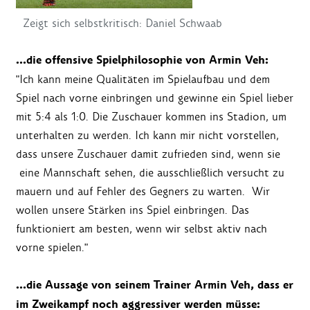
Zeigt sich selbstkritisch: Daniel Schwaab
…die offensive Spielphilosophie von Armin Veh:
"Ich kann meine Qualitäten im Spielaufbau und dem
Spiel nach vorne einbringen und gewinne ein Spiel lieber
mit 5:4 als 1:0. Die Zuschauer kommen ins Stadion, um
unterhalten zu werden. Ich kann mir nicht vorstellen,
dass unsere Zuschauer damit zufrieden sind, wenn sie
eine Mannschaft sehen, die ausschließlich versucht zu
mauern und auf Fehler des Gegners zu warten. Wir
wollen unsere Stärken ins Spiel einbringen. Das
funktioniert am besten, wenn wir selbst aktiv nach
vorne spielen."
…die Aussage von seinem Trainer Armin Veh, dass er
im Zweikampf noch aggressiver werden müsse: