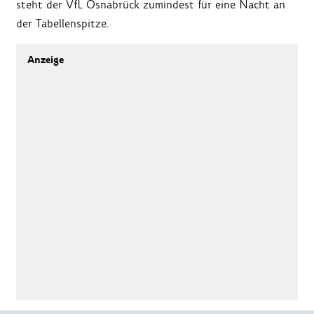
steht der VfL Osnabrück zumindest für eine Nacht an
der Tabellenspitze.