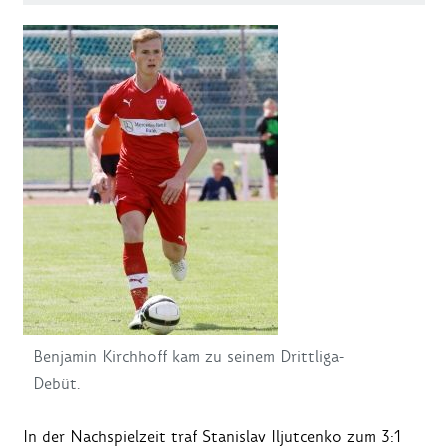
Benjamin Kirchhoff kam zu seinem Drittliga-
Debüt.
In der Nachspielzeit traf Stanislav Iljutcenko zum 3:1