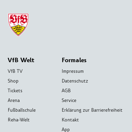
VfB Welt
Formales
VfB TV
Impressum
Shop
Datenschutz
Tickets
AGB
Arena
Service
Fußballschule
Erklärung zur Barrierefreiheit
Reha-Welt
Kontakt
App