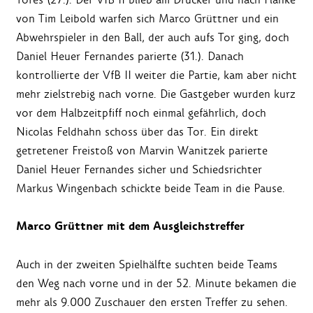
von Tim Leibold warfen sich Marco Grüttner und ein
Abwehrspieler in den Ball, der auch aufs Tor ging, doch
Daniel Heuer Fernandes parierte (31.). Danach
kontrollierte der VfB II weiter die Partie, kam aber nicht
mehr zielstrebig nach vorne. Die Gastgeber wurden kurz
vor dem Halbzeitpfiff noch einmal gefährlich, doch
Nicolas Feldhahn schoss über das Tor. Ein direkt
getretener Freistoß von Marvin Wanitzek parierte
Daniel Heuer Fernandes sicher und Schiedsrichter
Markus Wingenbach schickte beide Team in die Pause.
Marco Grüttner mit dem Ausgleichstreffer
Auch in der zweiten Spielhälfte suchten beide Teams
den Weg nach vorne und in der 52. Minute bekamen die
mehr als 9.000 Zuschauer den ersten Treffer zu sehen.