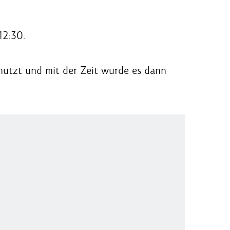
12:30.
nutzt und mit der Zeit wurde es dann