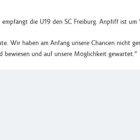
mpfängt die U19 den SC Freiburg. Anpfiff ist um 
ute. Wir haben am Anfang unsere Chancen nicht ge
d bewiesen und auf unsere Möglichkeit gewartet.“