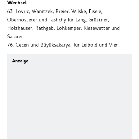
Wechsel
63. Lovric, Wanitzek, Breier, Wilske, Eisele,
Obernosterer und Tashchy für Lang, Grüttner,
Holzhauser, Rathgeb, Lohkemper, Kiesewetter und
Sararer
76. Cecen und Büyüksakarya für Leibold und Vier