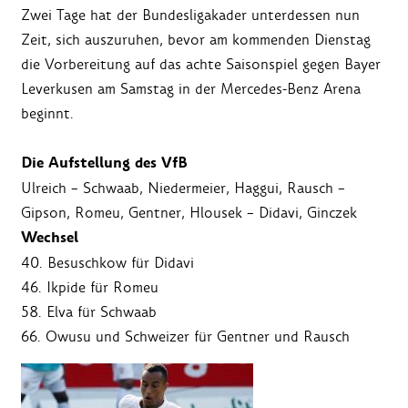
Zwei Tage hat der Bundesligakader unterdessen nun
Zeit, sich auszuruhen, bevor am kommenden Dienstag
die Vorbereitung auf das achte Saisonspiel gegen Bayer
Leverkusen am Samstag in der Mercedes-Benz Arena
beginnt.
Die Aufstellung des VfB
Ulreich – Schwaab, Niedermeier, Haggui, Rausch –
Gipson, Romeu, Gentner, Hlousek – Didavi, Ginczek
Wechsel
40. Besuschkow für Didavi
46. Ikpide für Romeu
58. Elva für Schwaab
66. Owusu und Schweizer für Gentner und Rausch