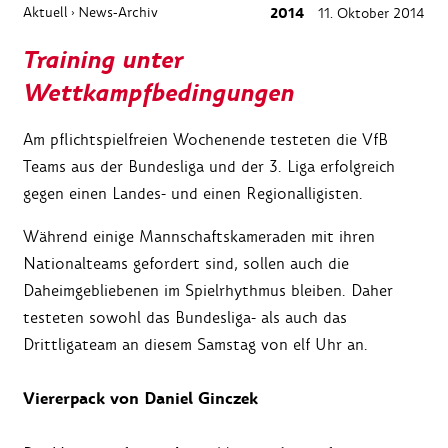
Aktuell
News-Archiv
2014
11. Oktober 2014
›
Training unter
Wettkampfbedingungen
Am pflichtspielfreien Wochenende testeten die VfB
Teams aus der Bundesliga und der 3. Liga erfolgreich
gegen einen Landes- und einen Regionalligisten.
Während einige Mannschaftskameraden mit ihren
Nationalteams gefordert sind, sollen auch die
Daheimgebliebenen im Spielrhythmus bleiben. Daher
testeten sowohl das Bundesliga- als auch das
Drittligateam an diesem Samstag von elf Uhr an.
Viererpack von Daniel Ginczek