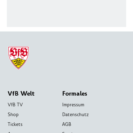
VfB Welt
Formales
VfB TV
Impressum
Shop
Datenschutz
Tickets
AGB