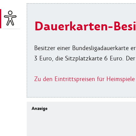
Dauerkarten-Besi
Besitzer einer Bundesligadauerkarte er
3 Euro, die Sitzplatzkarte 6 Euro. Der
Zu den Eintrittspreisen für Heimspiele