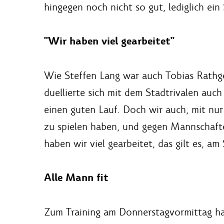
hingegen noch nicht so gut, lediglich ei
"Wir haben viel gearbeitet"
Wie Steffen Lang war auch Tobias Rathge
duellierte sich mit dem Stadtrivalen auc
einen guten Lauf. Doch wir auch, mit nur
zu spielen haben, und gegen Mannschafte
haben wir viel gearbeitet, das gilt es, a
Alle Mann fit
Zum Training am Donnerstagvormittag hat