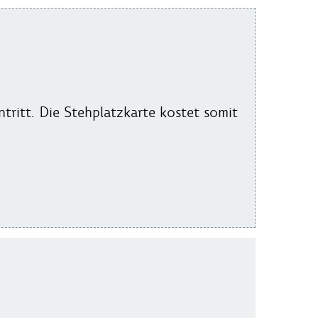
ntritt. Die Stehplatzkarte kostet somit