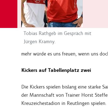
Tobias Rathgeb im Gespräch mit
Jürgen Kramny.
mehr würde es uns freuen, wenn uns doch
Kickers auf Tabellenplatz zwei
Die Kickers spielen bislang eine starke 
der Mannschaft von Trainer Horst Steffen
Kreuzeichestadion in Reutlingen spielen.