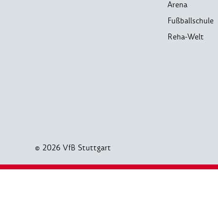
Arena
Fußballschule
Reha-Welt
© 2026 VfB Stuttgart