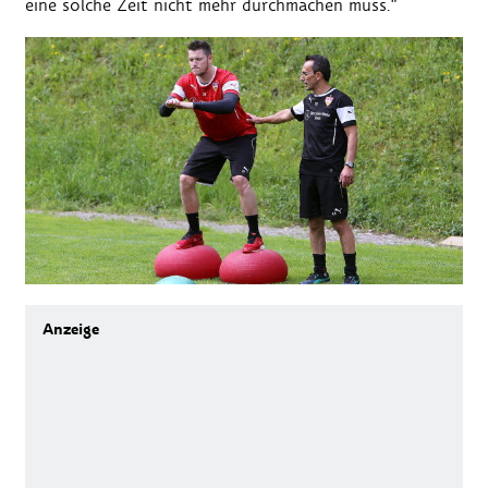
eine solche Zeit nicht mehr durchmachen muss."