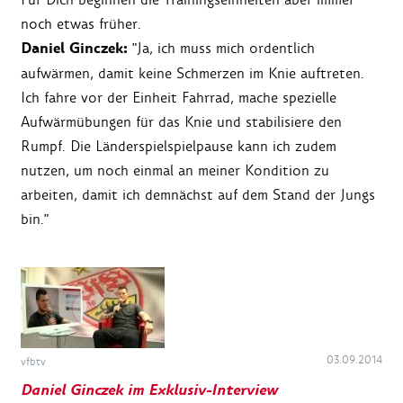
noch etwas früher.
Daniel Ginczek:
"Ja, ich muss mich ordentlich
aufwärmen, damit keine Schmerzen im Knie auftreten.
Ich fahre vor der Einheit Fahrrad, mache spezielle
Aufwärmübungen für das Knie und stabilisiere den
Rumpf. Die Länderspielspielpause kann ich zudem
nutzen, um noch einmal an meiner Kondition zu
arbeiten, damit ich demnächst auf dem Stand der Jungs
bin."
03.09.2014
vfbtv
Daniel Ginczek im Exklusiv-Interview