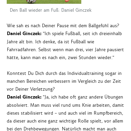
Den Ball wieder am Fuß: Daniel Ginczek
Wie sah es nach Deiner Pause mit dem Ballgefühl aus?
Daniel Ginczek:
"Ich spiele Fußball, seit ich dreieinhalb
Jahre alt bin. Ich denke, da ist Fußball wie
Fahrradfahren. Selbst wenn man drei, vier Jahre pausiert
hätte, kann man es nach ein, zwei Stunden wieder."
Konntest Du Dich durch das Individualtraining sogar in
manchen Bereichen verbessern im Vergleich zu der Zeit
vor Deiner Verletzung?
Daniel Ginczek:
"Ja, ich habe oft ganz andere Übungen
absolviert. Man muss viel rund ums Knie arbeiten, damit
dieses stabilisiert wird – und auch viel im Rumpfbereich,
da dieser auch eine ganz wichtige Rolle spielt, vor allem
bei den Drehbewegungen. Natürlich macht man auch