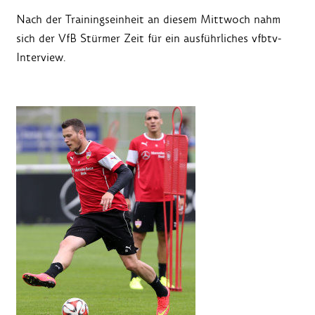
Nach der Trainingseinheit an diesem Mittwoch nahm
sich der VfB Stürmer Zeit für ein ausführliches vfbtv-
Interview.