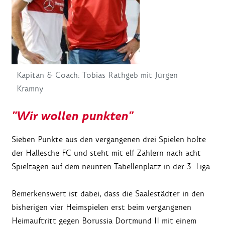
Kapitän & Coach: Tobias Rathgeb mit Jürgen
Kramny
"Wir wollen punkten"
Sieben Punkte aus den vergangenen drei Spielen holte
der Hallesche FC und steht mit elf Zählern nach acht
Spieltagen auf dem neunten Tabellenplatz in der 3. Liga.
Bemerkenswert ist dabei, dass die Saalestädter in den
bisherigen vier Heimspielen erst beim vergangenen
Heimauftritt gegen Borussia Dortmund II mit einem