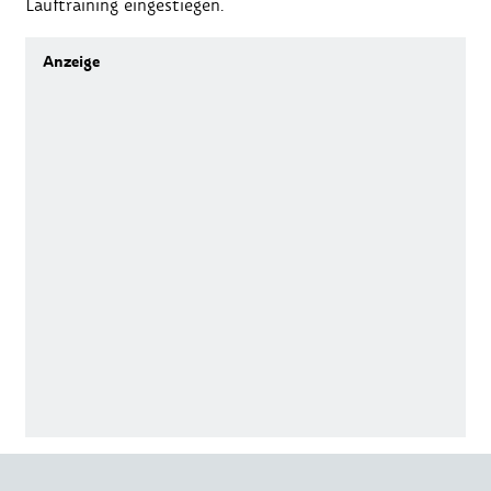
Lauftraining eingestiegen.