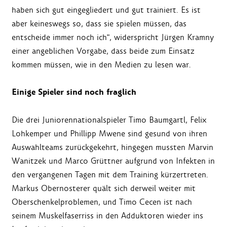
haben sich gut eingegliedert und gut trainiert. Es ist
aber keineswegs so, dass sie spielen müssen, das
entscheide immer noch ich", widerspricht Jürgen Kramny
einer angeblichen Vorgabe, dass beide zum Einsatz
kommen müssen, wie in den Medien zu lesen war.
Einige Spieler sind noch fraglich
Die drei Juniorennationalspieler Timo Baumgartl, Felix
Lohkemper und Phillipp Mwene sind gesund von ihren
Auswahlteams zurückgekehrt, hingegen mussten Marvin
Wanitzek und Marco Grüttner aufgrund von Infekten in
den vergangenen Tagen mit dem Training kürzertreten.
Markus Obernosterer quält sich derweil weiter mit
Oberschenkelproblemen, und Timo Cecen ist nach
seinem Muskelfaserriss in den Adduktoren wieder ins