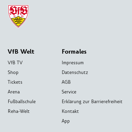
VfB Welt
Formales
VfB TV
Impressum
Shop
Datenschutz
Tickets
AGB
Arena
Service
Fußballschule
Erklärung zur Barrierefreiheit
Reha-Welt
Kontakt
App