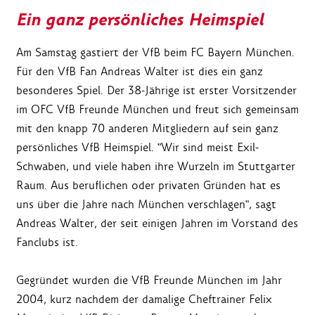
Ein ganz persönliches Heimspiel
Am Samstag gastiert der VfB beim FC Bayern München.
Für den VfB Fan Andreas Walter ist dies ein ganz
besonderes Spiel. Der 38-Jährige ist erster Vorsitzender
im OFC VfB Freunde München und freut sich gemeinsam
mit den knapp 70 anderen Mitgliedern auf sein ganz
persönliches VfB Heimspiel. "Wir sind meist Exil-
Schwaben, und viele haben ihre Wurzeln im Stuttgarter
Raum. Aus beruflichen oder privaten Gründen hat es
uns über die Jahre nach München verschlagen", sagt
Andreas Walter, der seit einigen Jahren im Vorstand des
Fanclubs ist.
Gegründet wurden die VfB Freunde München im Jahr
2004, kurz nachdem der damalige Cheftrainer Felix