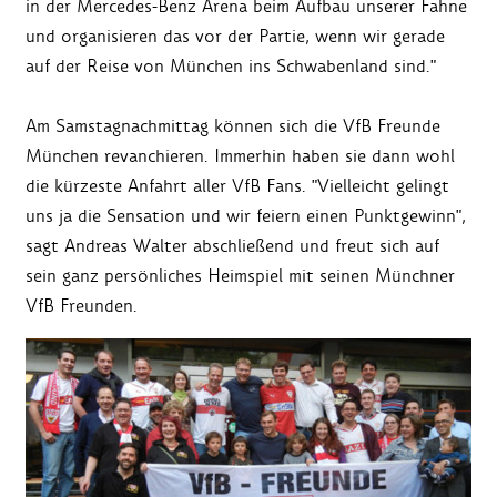
in der Mercedes-Benz Arena beim Aufbau unserer Fahne
und organisieren das vor der Partie, wenn wir gerade
auf der Reise von München ins Schwabenland sind."
Am Samstagnachmittag können sich die VfB Freunde
München revanchieren. Immerhin haben sie dann wohl
die kürzeste Anfahrt aller VfB Fans. "Vielleicht gelingt
uns ja die Sensation und wir feiern einen Punktgewinn",
sagt Andreas Walter abschließend und freut sich auf
sein ganz persönliches Heimspiel mit seinen Münchner
VfB Freunden.