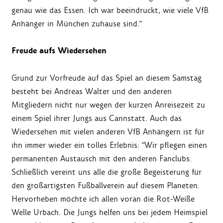
genau wie das Essen. Ich war beeindruckt, wie viele VfB
Anhänger in München zuhause sind."
Freude aufs Wiedersehen
Grund zur Vorfreude auf das Spiel an diesem Samstag
besteht bei Andreas Walter und den anderen
Mitgliedern nicht nur wegen der kurzen Anreisezeit zu
einem Spiel ihrer Jungs aus Cannstatt. Auch das
Wiedersehen mit vielen anderen VfB Anhängern ist für
ihn immer wieder ein tolles Erlebnis: "Wir pflegen einen
permanenten Austausch mit den anderen Fanclubs.
Schließlich vereint uns alle die große Begeisterung für
den großartigsten Fußballverein auf diesem Planeten.
Hervorheben möchte ich allen voran die Rot-Weiße
Welle Urbach. Die Jungs helfen uns bei jedem Heimspiel