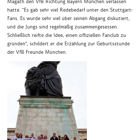
Magath den VfB Richtung Bayern München verlassen
hatte. "Es gab sehr viel Redebedarf unter den Stuttgart-
Fans. Es wurde sehr viel über seinen Abgang diskutiert,
und die Jungs sind regelmäßig zusammengesessen.
Schließlich reifte die Idee, einen offiziellen Fanclub zu
gründen", schildert er die Erzählung zur Geburtsstunde
der VfB Freunde München.