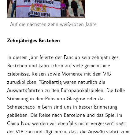
Auf die nächsten zehn weiß-roten Jahre
Zehnjähriges Bestehen
In diesem Jahr feierte der Fanclub sein zehnjähriges
Bestehen und kann schon auf viele gemeinsame
Erlebnisse, Reisen sowie Momente mit dem VfB
zurückblicken. "Großartig waren natürlich die
Auswärtsfahrten zu den Europapokalspielen. Die tolle
Stimmung in den Pubs von Glasgow oder das
Schneechaos in Bern sind uns in bester Erinnerung
geblieben. Die Reise nach Barcelona und das Spiel im
Camp Nou werden wir ebenfalls nicht vergessen", sagt
der VfB Fan und fügt hinzu, dass die Auswärtsfahrt zum