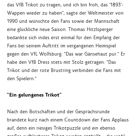
das VfB Trikot zu tragen, und ich bin froh, das '1893'-
Wappen wieder zu haben", sagte der Weltmeister von
1990 und wünschte den Fans sowie der Mannschaft
eine glückliche neue Saison. Thomas Hitzlsperger
bedankte sich indes erst einmal für den Empfang der
Fans bei seinem Auftritt im vergangenen Heimspiel
gegen den VfL Wolfsburg: "Das war Gänsehaut pur." Er
habe den VfB Dress stets mit Stolz getragen: "Das
Trikot und der rote Brustring verbinden die Fans mit
den Spielern."
"Ein gelungenes Trikot"
Nach den Botschaften und der Gesprächsrunde
brandete kurz nach einem Countdown der Fans Applaus
auf, denn ein riesiges Trikotpuzzle und ein ebenso