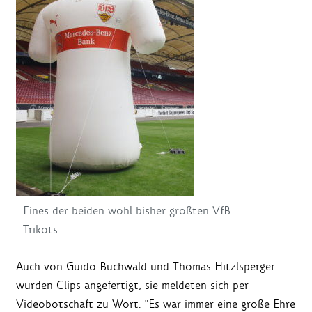
Eines der beiden wohl bisher größten VfB
Trikots.
Auch von Guido Buchwald und Thomas Hitzlsperger
wurden Clips angefertigt, sie meldeten sich per
Videobotschaft zu Wort. "Es war immer eine große Ehre