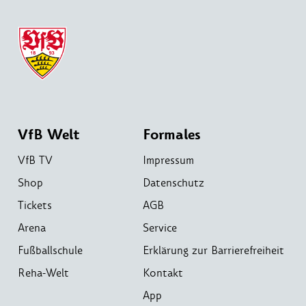
VfB Welt
Formales
VfB TV
Impressum
Shop
Datenschutz
Tickets
AGB
Arena
Service
Fußballschule
Erklärung zur Barrierefreiheit
Reha-Welt
Kontakt
App