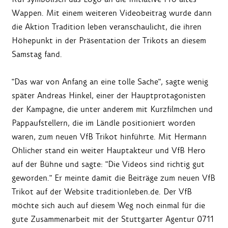
Wappen. Mit einem weiteren Videobeitrag wurde dann
die Aktion Tradition leben veranschaulicht, die ihren
Höhepunkt in der Präsentation der Trikots an diesem
Samstag fand.
"Das war von Anfang an eine tolle Sache", sagte wenig
später Andreas Hinkel, einer der Hauptprotagonisten
der Kampagne, die unter anderem mit Kurzfilmchen und
Pappaufstellern, die im Ländle positioniert worden
waren, zum neuen VfB Trikot hinführte. Mit Hermann
Ohlicher stand ein weiter Hauptakteur und VfB Hero
auf der Bühne und sagte: "Die Videos sind richtig gut
geworden." Er meinte damit die Beiträge zum neuen VfB
Trikot auf der Website traditionleben.de. Der VfB
möchte sich auch auf diesem Weg noch einmal für die
gute Zusammenarbeit mit der Stuttgarter Agentur 0711