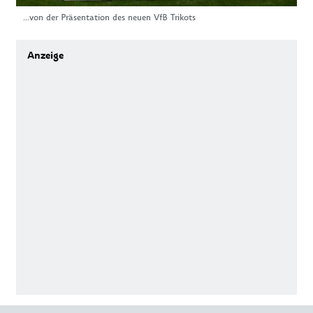
...von der Präsentation des neuen VfB Trikots