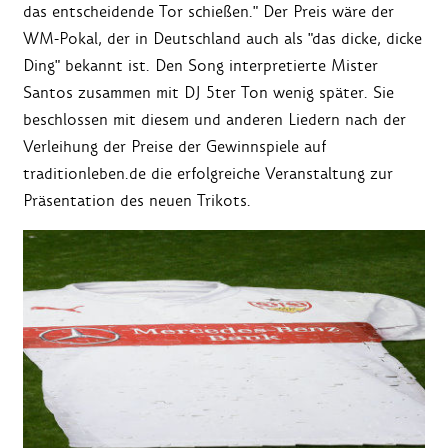
das entscheidende Tor schießen." Der Preis wäre der
WM-Pokal, der in Deutschland auch als "das dicke, dicke
Ding" bekannt ist. Den Song interpretierte Mister
Santos zusammen mit DJ 5ter Ton wenig später. Sie
beschlossen mit diesem und anderen Liedern nach der
Verleihung der Preise der Gewinnspiele auf
traditionleben.de die erfolgreiche Veranstaltung zur
Präsentation des neuen Trikots.