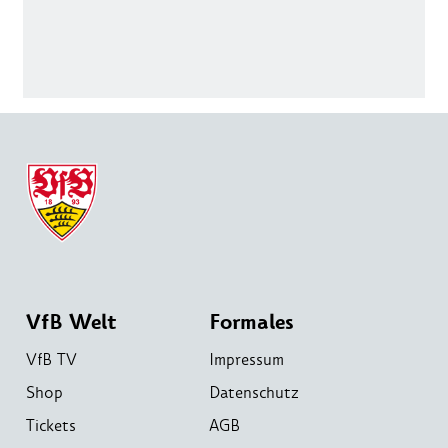
VfB Welt
Formales
VfB TV
Impressum
Shop
Datenschutz
Tickets
AGB