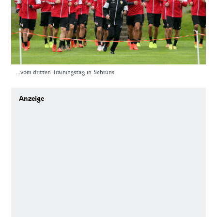
...vom dritten Trainingstag in Schruns