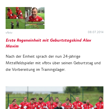
08.07.2014
vfbtv
Erste Regeneinheit mit Geburtstagskind Alex
Maxim
Nach der Einheit sprach der nun 24-jährige
Mittelfeldspieler mit vfbtv über seinen Geburtstag und
die Vorbereitung im Trainingslager.