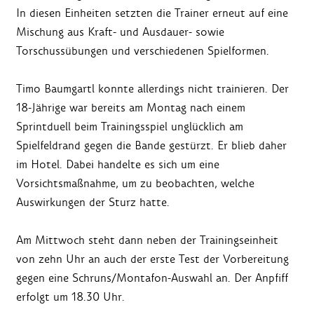
In diesen Einheiten setzten die Trainer erneut auf eine
Mischung aus Kraft- und Ausdauer- sowie
Torschussübungen und verschiedenen Spielformen.
Timo Baumgartl konnte allerdings nicht trainieren. Der
18-Jährige war bereits am Montag nach einem
Sprintduell beim Trainingsspiel unglücklich am
Spielfeldrand gegen die Bande gestürzt. Er blieb daher
im Hotel. Dabei handelte es sich um eine
Vorsichtsmaßnahme, um zu beobachten, welche
Auswirkungen der Sturz hatte.
Am Mittwoch steht dann neben der Trainingseinheit
von zehn Uhr an auch der erste Test der Vorbereitung
gegen eine Schruns/Montafon-Auswahl an. Der Anpfiff
erfolgt um 18.30 Uhr.