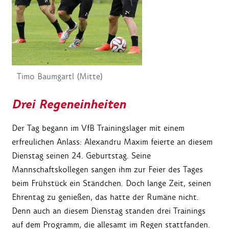
Timo Baumgartl (Mitte)
Drei Regeneinheiten
Der Tag begann im VfB Trainingslager mit einem
erfreulichen Anlass: Alexandru Maxim feierte an diesem
Dienstag seinen 24. Geburtstag. Seine
Mannschaftskollegen sangen ihm zur Feier des Tages
beim Frühstück ein Ständchen. Doch lange Zeit, seinen
Ehrentag zu genießen, das hatte der Rumäne nicht.
Denn auch an diesem Dienstag standen drei Trainings
auf dem Programm, die allesamt im Regen stattfanden.