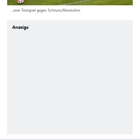
...vom Testspiel gegen Schruns/Montafon