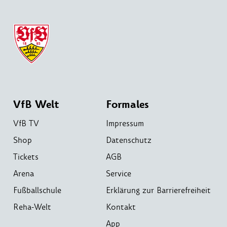
VfB Welt
Formales
VfB TV
Impressum
Shop
Datenschutz
Tickets
AGB
Arena
Service
Fußballschule
Erklärung zur Barrierefreiheit
Reha-Welt
Kontakt
App