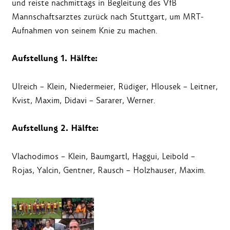
und reiste nachmittags in Begleitung des VfB
Mannschaftsarztes zurück nach Stuttgart, um MRT-
Aufnahmen von seinem Knie zu machen.
Aufstellung 1. Hälfte:
Ulreich – Klein, Niedermeier, Rüdiger, Hlousek – Leitner,
Kvist, Maxim, Didavi – Sararer, Werner.
Aufstellung 2. Hälfte:
Vlachodimos – Klein, Baumgartl, Haggui, Leibold –
Rojas, Yalcin, Gentner, Rausch – Holzhauser, Maxim.