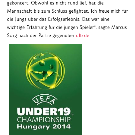
gekontert. Obwohl es nicht rund lief, hat die
Mannschaft bis zum Schluss gefightet. Ich freue mich für
die Jungs über das Erfolgserlebnis. Das war eine
wichtige Erfahrung für die jungen Spieler", sagte Marcus
Sorg nach der Partie gegenüber
dfb.de
.