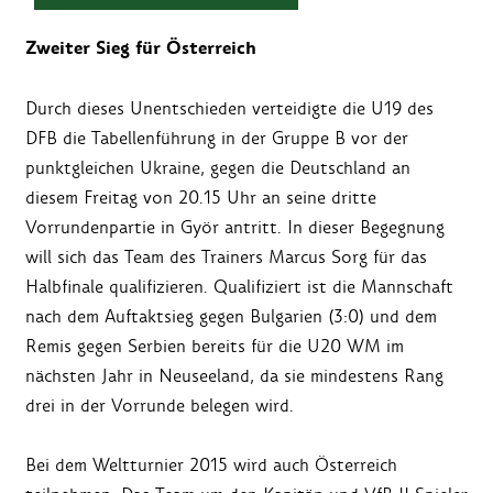
Zweiter Sieg für Österreich
Durch dieses Unentschieden verteidigte die U19 des
DFB die Tabellenführung in der Gruppe B vor der
punktgleichen Ukraine, gegen die Deutschland an
diesem Freitag von 20.15 Uhr an seine dritte
Vorrundenpartie in Györ antritt. In dieser Begegnung
will sich das Team des Trainers Marcus Sorg für das
Halbfinale qualifizieren. Qualifiziert ist die Mannschaft
nach dem Auftaktsieg gegen Bulgarien (3:0) und dem
Remis gegen Serbien bereits für die U20 WM im
nächsten Jahr in Neuseeland, da sie mindestens Rang
drei in der Vorrunde belegen wird.
Bei dem Weltturnier 2015 wird auch Österreich