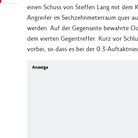
einen Schuss von Steffen Lang mit dem Ko
Angreifer im Sechzehnmeterraum quer auf 
werden. Auf der Gegenseite bewahrte Od
dem vierten Gegentreffer. Kurz vor Schlu
vorbei, so dass es bei der 0:3-Auftaktnied