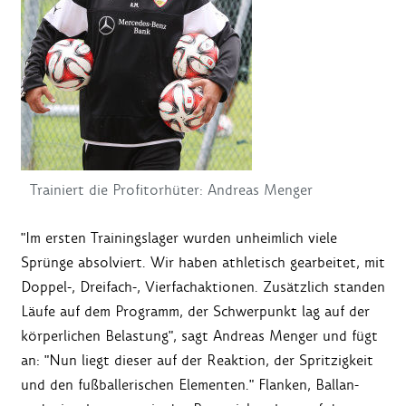
Trainiert die Profitorhüter: Andreas Menger
"Im ersten Trainingslager wurden unheimlich viele
Sprünge absolviert. Wir haben athletisch gearbeitet, mit
Doppel-, Dreifach-, Vierfachaktionen. Zusätzlich standen
Läufe auf dem Programm, der Schwerpunkt lag auf der
körperlichen Belastung", sagt Andreas Menger und fügt
an: "Nun liegt dieser auf der Reaktion, der Spritzigkeit
und den fußballerischen Elementen." Flanken, Ballan-