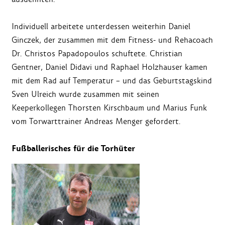
Individuell arbeitete unterdessen weiterhin Daniel
Ginczek, der zusammen mit dem Fitness- und Rehacoach
Dr. Christos Papadopoulos schuftete. Christian
Gentner, Daniel Didavi und Raphael Holzhauser kamen
mit dem Rad auf Temperatur – und das Geburtstagskind
Sven Ulreich wurde zusammen mit seinen
Keeperkollegen Thorsten Kirschbaum und Marius Funk
vom Torwarttrainer Andreas Menger gefordert.
Fußballerisches für die Torhüter