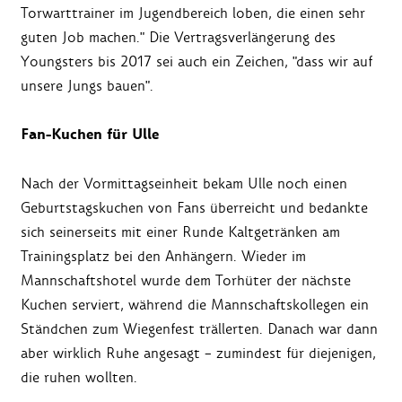
Torwarttrainer im Jugendbereich loben, die einen sehr
guten Job machen." Die Vertragsverlängerung des
Youngsters bis 2017 sei auch ein Zeichen, "dass wir auf
unsere Jungs bauen".
Fan-Kuchen für Ulle
Nach der Vormittagseinheit bekam Ulle noch einen
Geburtstagskuchen von Fans überreicht und bedankte
sich seinerseits mit einer Runde Kaltgetränken am
Trainingsplatz bei den Anhängern. Wieder im
Mannschaftshotel wurde dem Torhüter der nächste
Kuchen serviert, während die Mannschaftskollegen ein
Ständchen zum Wiegenfest trällerten. Danach war dann
aber wirklich Ruhe angesagt – zumindest für diejenigen,
die ruhen wollten.