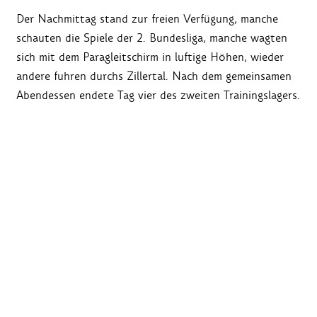
Der Nachmittag stand zur freien Verfügung, manche
schauten die Spiele der 2. Bundesliga, manche wagten
sich mit dem Paragleitschirm in luftige Höhen, wieder
andere fuhren durchs Zillertal. Nach dem gemeinsamen
Abendessen endete Tag vier des zweiten Trainingslagers.