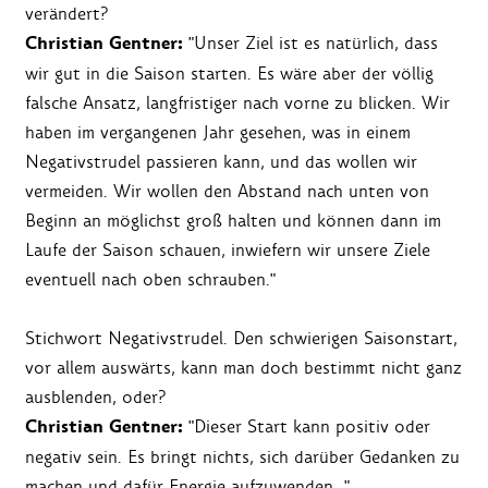
verändert?
Christian Gentner:
"Unser Ziel ist es natürlich, dass
wir gut in die Saison starten. Es wäre aber der völlig
falsche Ansatz, langfristiger nach vorne zu blicken. Wir
haben im vergangenen Jahr gesehen, was in einem
Negativstrudel passieren kann, und das wollen wir
vermeiden. Wir wollen den Abstand nach unten von
Beginn an möglichst groß halten und können dann im
Laufe der Saison schauen, inwiefern wir unsere Ziele
eventuell nach oben schrauben."
Stichwort Negativstrudel. Den schwierigen Saisonstart,
vor allem auswärts, kann man doch bestimmt nicht ganz
ausblenden, oder?
Christian Gentner:
"Dieser Start kann positiv oder
negativ sein. Es bringt nichts, sich darüber Gedanken zu
machen und dafür Energie aufzuwenden…"