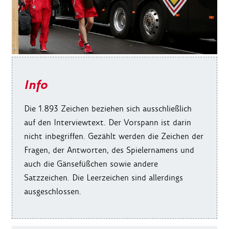
Info
Die 1.893 Zeichen beziehen sich ausschließlich
auf den Interviewtext. Der Vorspann ist darin
nicht inbegriffen. Gezählt werden die Zeichen der
Fragen, der Antworten, des Spielernamens und
auch die Gänsefüßchen sowie andere
Satzzeichen. Die Leerzeichen sind allerdings
ausgeschlossen.