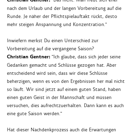
Christian Gentner:
nach dem Urlaub und der langen Vorbereitung auf die
Runde. Je näher der Pflichtspielauftakt rückt, desto
mehr steigen Anspannung und Konzentration."
Inwiefern merkst Du einen Unterschied zur
Vorbereitung auf die vergangene Saison?
Christian Gentner:
"Ich glaube, dass sich jeder seine
Gedanken gemacht und Schlüsse gezogen hat. Aber
entscheidend wird sein, dass wir diese Schlüsse
beherzigen, wenn es von den Ergebnissen her mal nicht
so läuft. Wir sind jetzt auf einem guten Stand, haben
einen guten Geist in der Mannschaft und müssen
versuchen, dies aufrechtzuerhalten. Dann kann es auch
eine gute Saison werden."
Hat dieser Nachdenkprozess auch die Erwartungen