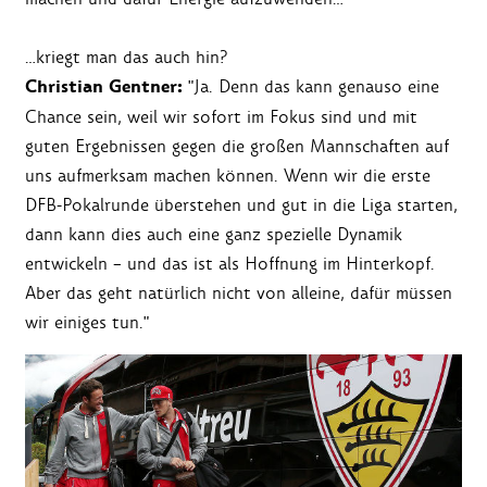
…kriegt man das auch hin?
Christian Gentner:
"Ja. Denn das kann genauso eine
Chance sein, weil wir sofort im Fokus sind und mit
guten Ergebnissen gegen die großen Mannschaften auf
uns aufmerksam machen können. Wenn wir die erste
DFB-Pokalrunde überstehen und gut in die Liga starten,
dann kann dies auch eine ganz spezielle Dynamik
entwickeln – und das ist als Hoffnung im Hinterkopf.
Aber das geht natürlich nicht von alleine, dafür müssen
wir einiges tun."