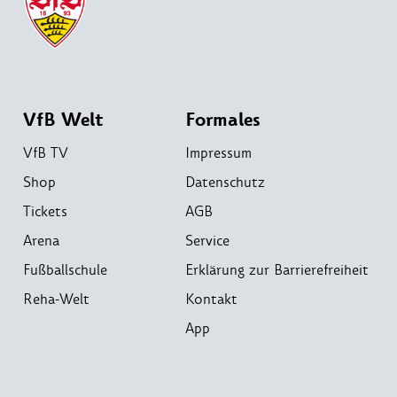
VfB Welt
Formales
VfB TV
Impressum
Shop
Datenschutz
Tickets
AGB
Arena
Service
Fußballschule
Erklärung zur Barrierefreiheit
Reha-Welt
Kontakt
App