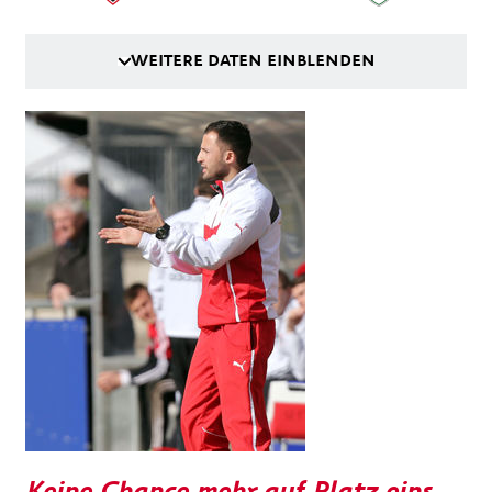
WEITERE DATEN EINBLENDEN
Keine Chance mehr auf Platz eins