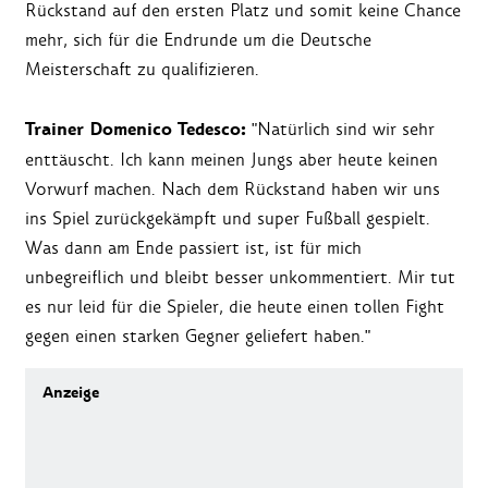
Rückstand auf den ersten Platz und somit keine Chance
mehr, sich für die Endrunde um die Deutsche
Meisterschaft zu qualifizieren.
Trainer Domenico Tedesco:
"Natürlich sind wir sehr
enttäuscht. Ich kann meinen Jungs aber heute keinen
Vorwurf machen. Nach dem Rückstand haben wir uns
ins Spiel zurückgekämpft und super Fußball gespielt.
Was dann am Ende passiert ist, ist für mich
unbegreiflich und bleibt besser unkommentiert. Mir tut
es nur leid für die Spieler, die heute einen tollen Fight
gegen einen starken Gegner geliefert haben."