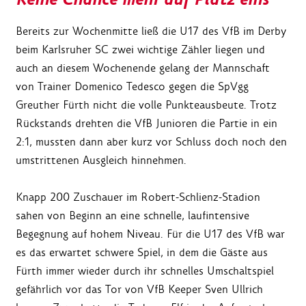
Bereits zur Wochenmitte ließ die U17 des VfB im Derby
beim Karlsruher SC zwei wichtige Zähler liegen und
auch an diesem Wochenende gelang der Mannschaft
von Trainer Domenico Tedesco gegen die SpVgg
Greuther Fürth nicht die volle Punkteausbeute. Trotz
Rückstands drehten die VfB Junioren die Partie in ein
2:1, mussten dann aber kurz vor Schluss doch noch den
umstrittenen Ausgleich hinnehmen.
Knapp 200 Zuschauer im Robert-Schlienz-Stadion
sahen von Beginn an eine schnelle, laufintensive
Begegnung auf hohem Niveau. Für die U17 des VfB war
es das erwartet schwere Spiel, in dem die Gäste aus
Fürth immer wieder durch ihr schnelles Umschaltspiel
gefährlich vor das Tor von VfB Keeper Sven Ullrich