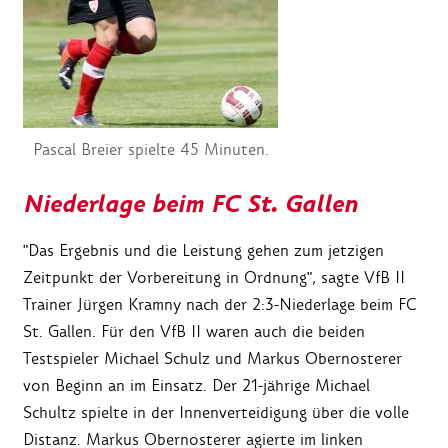
Pascal Breier spielte 45 Minuten.
Niederlage beim FC St. Gallen
"Das Ergebnis und die Leistung gehen zum jetzigen
Zeitpunkt der Vorbereitung in Ordnung", sagte VfB II
Trainer Jürgen Kramny nach der 2:3-Niederlage beim FC
St. Gallen. Für den VfB II waren auch die beiden
Testspieler Michael Schulz und Markus Obernosterer
von Beginn an im Einsatz. Der 21-jährige Michael
Schultz spielte in der Innenverteidigung über die volle
Distanz. Markus Obernosterer agierte im linken