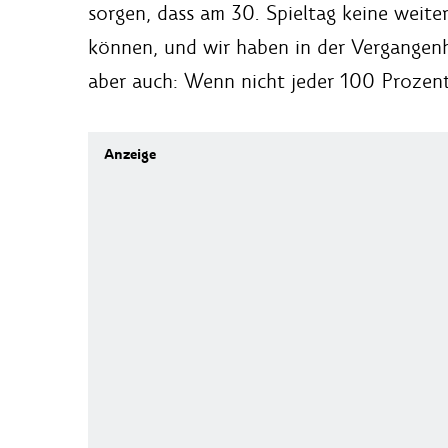
sorgen, dass am 30. Spieltag keine weite
können, und wir haben in der Vergangenh
aber auch: Wenn nicht jeder 100 Prozent 