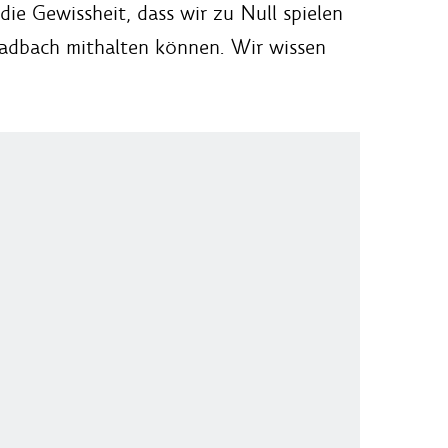
ie Gewissheit, dass wir zu Null spielen
ladbach mithalten können. Wir wissen