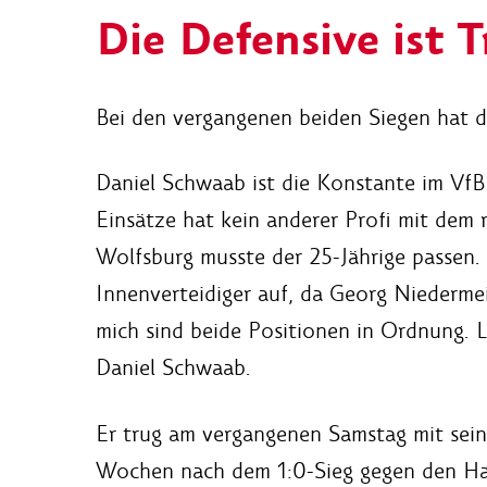
Die Defensive ist 
Bei den vergangenen beiden Siegen hat d
Daniel Schwaab ist die Konstante im VfB S
Einsätze hat kein anderer Profi mit dem r
Wolfsburg musste der 25-Jährige passen. 
Innenverteidiger auf, da Georg Niedermeie
mich sind beide Positionen in Ordnung. L
Daniel Schwaab.
Er trug am vergangenen Samstag mit sei
Wochen nach dem 1:0-Sieg gegen den Ha