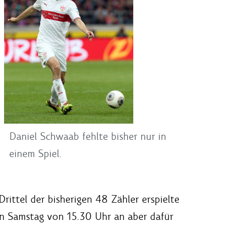
Daniel Schwaab fehlte bisher nur in
einem Spiel.
ttel der bisherigen 48 Zähler erspielte
en Samstag von 15.30 Uhr an aber dafür