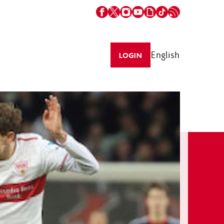
English
LOGIN