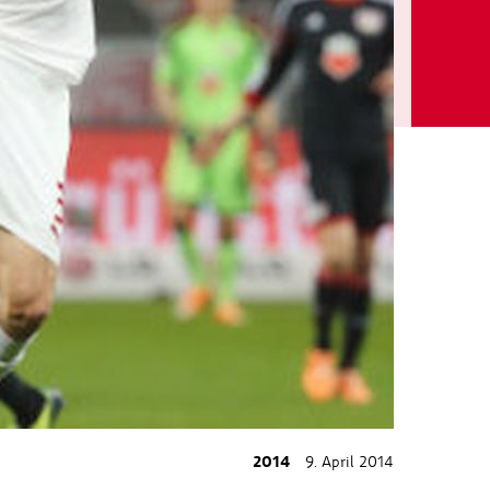
2014
9. April 2014