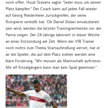
noch offen. Huub Stevens sagte: "Jeder muss um seinen
Platz kämpfen." Der Coach kann auf jeden Fall wieder
auf Georg Niedermeier zurückgreifen, der seine
Rotsperre verbüßt hat. Ob Daniel Didavi einsatzbereit
sein wird, werden die letzten Trainingseinheiten vor der
Partie zeigen. Der 24-Jährige laboriert in dieser Woche
an einer Entzündung am Zeh. Wenn der VfB Trainer
noch nichts zum Thema Startaufstellung verriet, hat er
an die Spieler, die auf dem Platz stehen werden eine
klare Forderung. "Wir müssen als Mannschaft auftreten.
Mit elf Einzelgängern kann man kein Spiel gewinnen."