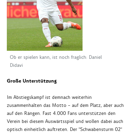
Ob er spielen kann, ist noch fraglich: Daniel
Didavi
Große Unterstützung
Im Abstiegskampf ist demnach weiterhin
zusammenhalten das Motto – auf dem Platz, aber auch
auf den Rängen. Fast 4.000 Fans unterstützen den
Verein bei diesem Auswärtsspiel und wollen dabei auch
optisch einheitlich auftreten. Der "Schwabensturm 02"