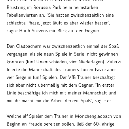
Brustring im Borussia Park beim heimstarken
Tabellenvierten an. "Sie hatten zwischenzeitlich eine
schlechte Phase, jetzt läuft es aber wieder besser",
sagte Huub Stevens mit Blick auf den Gegner.
Den Gladbachern war zwischenzeitlich einmal der Spaß
vergangen, als sie neun Spiele in Serie nicht gewinnen
konnten (fünf Unentschieden, vier Niederlagen). Zuletzt
feierte die Mannschaft des Trainers Lucien Favre aber
vier Siege in fünf Spielen. Der VfB Trainer beschäftigt
sich aber nicht übermäßig mit dem Gegner. "In erster
Linie beschäftige ich mich mit meiner Mannschaft und
mit ihr macht mir die Arbeit derzeit Spaß", sagte er.
Welche elf Spieler dem Trainer in Mönchengladbach von
Beginn an Freude bereiten sollen, ließ der 60-Jährige