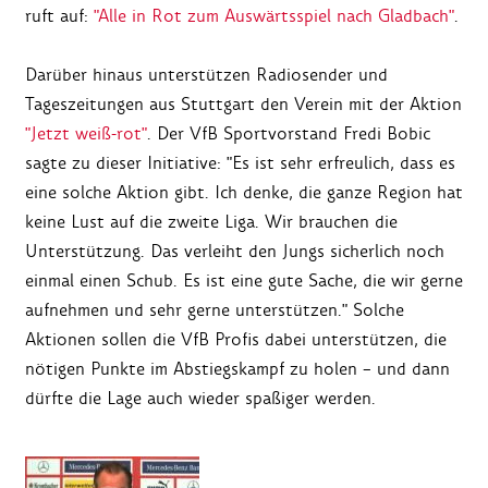
ruft auf:
"Alle in Rot zum Auswärtsspiel nach Gladbach"
.
Darüber hinaus unterstützen Radiosender und
Tageszeitungen aus Stuttgart den Verein mit der Aktion
"Jetzt weiß-rot"
. Der VfB Sportvorstand Fredi Bobic
sagte zu dieser Initiative: "Es ist sehr erfreulich, dass es
eine solche Aktion gibt. Ich denke, die ganze Region hat
keine Lust auf die zweite Liga. Wir brauchen die
Unterstützung. Das verleiht den Jungs sicherlich noch
einmal einen Schub. Es ist eine gute Sache, die wir gerne
aufnehmen und sehr gerne unterstützen." Solche
Aktionen sollen die VfB Profis dabei unterstützen, die
nötigen Punkte im Abstiegskampf zu holen – und dann
dürfte die Lage auch wieder spaßiger werden.