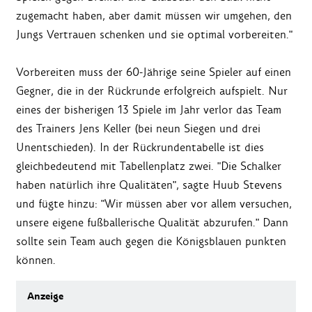
zugemacht haben, aber damit müssen wir umgehen, den
Jungs Vertrauen schenken und sie optimal vorbereiten."
Vorbereiten muss der 60-Jährige seine Spieler auf einen
Gegner, die in der Rückrunde erfolgreich aufspielt. Nur
eines der bisherigen 13 Spiele im Jahr verlor das Team
des Trainers Jens Keller (bei neun Siegen und drei
Unentschieden). In der Rückrundentabelle ist dies
gleichbedeutend mit Tabellenplatz zwei. "Die Schalker
haben natürlich ihre Qualitäten", sagte Huub Stevens
und fügte hinzu: "Wir müssen aber vor allem versuchen,
unsere eigene fußballerische Qualität abzurufen." Dann
sollte sein Team auch gegen die Königsblauen punkten
können.