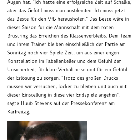
Augen hat: "Ich hatte eine erfolgreiche Zeit auf Schalke,
aber das Gefühl muss man ausblenden. Ich muss jetzt
das Beste für den VfB herausholen." Das Beste wäre in
dieser Saison für die Mannschaft mit dem roten
Brustring das Erreichen des Klassenverbleibs. Dem Team
und ihrem Trainer bleiben einschließlich der Partie am
Sonntag noch vier Spiele Zeit, um aus einer engen
Konstellation im Tabellenkeller und dem Gefühl der
Unsicherheit, für klare Verhältnisse und für ein Gefühl
der Erlösung zu sorgen. "Trotz des großen Drucks
müssen wir versuchen, locker zu bleiben und auch mit
dieser Einstellung in diese vier Endspiele angehen",
sagte Huub Stevens auf der Pressekonferenz am
Karfreitag.