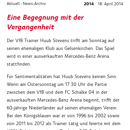
Aktuell
News-Archiv
2014
18. April 2014
›
Eine Begegnung mit der
Vergangenheit
Der VfB Trainer Huub Stevens trifft am Sonntag auf
seinen ehemaligen Klub aus Gelsenkirchen. Das Spiel
wird in einer ausverkauften Mercedes-Benz Arena
stattfinden.
Für Sentimentalitäten hat Huub Stevens keinen Sinn.
Wenn am Ostersonntag um 17.30 Uhr die Partie
zwischen dem VfB und dem FC Schalke 04 in der
ausverkauften Mercedes-Benz Arena beginnt, trifft der
60-jährige Niederländer auf seinen ehemaligen Verein.
Bei den Königsblauen war er von 1996 bis 2002 sowie
von 2011 bis 2012 als Trainer tätig und feierte mit dem