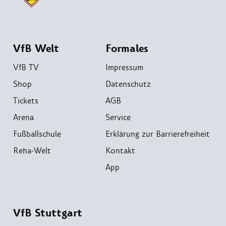
VfB Welt
Formales
VfB TV
Impressum
Shop
Datenschutz
Tickets
AGB
Arena
Service
Fußballschule
Erklärung zur Barrierefreiheit
Reha-Welt
Kontakt
App
VfB Stuttgart