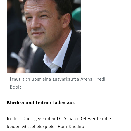
Freut sich über eine ausverkaufte Arena: Fredi
Bobic
Khedira und Leitner fallen aus
In dem Duell gegen den FC Schalke 04 werden die
beiden Mittelfeldspieler Rani Khedira